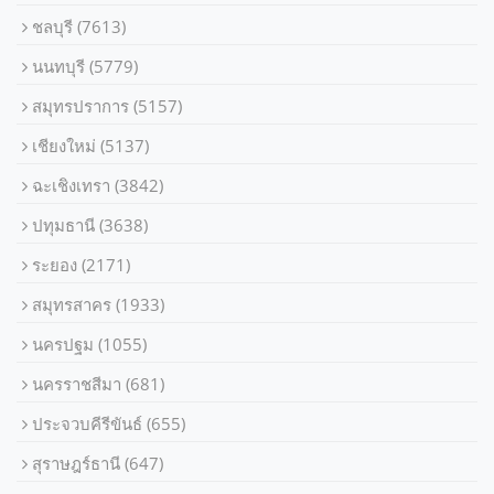
ชลบุรี
(7613)
นนทบุรี
(5779)
สมุทรปราการ
(5157)
เชียงใหม่
(5137)
ฉะเชิงเทรา
(3842)
ปทุมธานี
(3638)
ระยอง
(2171)
สมุทรสาคร
(1933)
นครปฐม
(1055)
นครราชสีมา
(681)
ประจวบคีรีขันธ์
(655)
สุราษฎร์ธานี
(647)