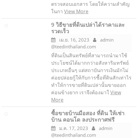
ตรวจสอบเอกสาร โดยให้ความสำคัญ
ในกา
View More
9 วิธีขายที่ดินเปล่าได้ราคาและ
รวดเร็ว
เม.ย. 16, 2023
admin
@teedinthailand.com
ที่ดินเป็นสินทรัพย์ที่สามารถนำมาใช้
ประโยชน์ได้มากกว่าอสังหาริมทรัพย์
ประเภทอื่นๆ แต่สถาบันการเงินมักไม่
ค่อยปล่อยกู้ให้กับการซื้อที่ดินสักเท่าไร
ทำให้การขายที่ดินเปล่านั้นขายออก
ค่อนข้างยาก เราจึงต้องมาใ
View
More
ซื้อขายบ้านมือสอง ที่ดิน ให้เช่า
บ้าน คอนโด ลงประกาศฟรี
ม.ค. 17, 2023
admin
@teedinthailand.com