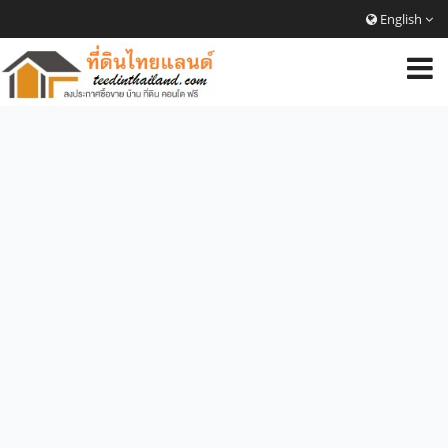
English