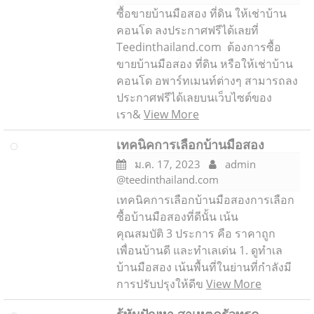
ซื้อขายบ้านมือสอง ที่ดิน ให้เช่าบ้าน
คอนโด ลงประกาศฟรีได้เลยที่
Teedinthailand.com ต้องการซื้อ
ขายบ้านมือสอง ที่ดิน หรือให้เช่าบ้าน
คอนโด อพาร์ทเมนท์ต่างๆ สามารถลง
ประกาศฟรีได้เลยบนเว็บไซต์ของ
เรา&
View More
เทคนิคการเลือกบ้านมือสอง
ม.ค. 17, 2023
admin
@teedinthailand.com
เทคนิคการเลือกบ้านมือสองการเลือก
ซื้อบ้านมือสองที่ดีนั้น เน้น
คุณสมบัติ 3 ประการ คือ ราคาถูก
เพื่อนบ้านดี และทำเลเด่น 1. ดูทำเล
บ้านมือสอง เน้นพื้นที่ในย่านที่กำลังมี
การปรับปรุงให้ดีข
View More