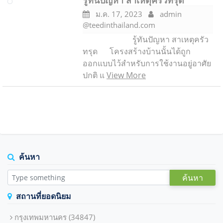
รู้ทันปัญหา สาเหตุครัวทรุด
ม.ค. 17, 2023
admin
@teedinthailand.com
รู้ทันปัญหา สาเหตุครัว
ทรุด โครงสร้างบ้านนั้นได้ถูก
ออกแบบไว้สำหรับการใช้งานอยู่อาศัย
ปกติ แ
View More
ค้นหา
ค้นหา
สถานที่ยอดนิยม
กรุงเทพมหานคร
(34847)