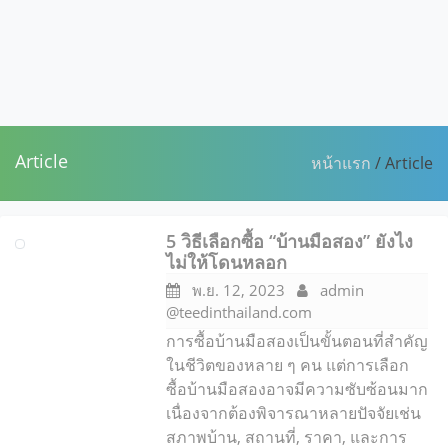
Article
หน้าแรก
/ Article
5 วิธีเลือกซื้อ “บ้านมือสอง” ยังไง
ไม่ให้โดนหลอก
พ.ย. 12, 2023
admin
@teedinthailand.com
การซื้อบ้านมือสองเป็นขั้นตอนที่สำคัญ
ในชีวิตของหลาย ๆ คน แต่การเลือก
ซื้อบ้านมือสองอาจมีความซับซ้อนมาก
เนื่องจากต้องพิจารณาหลายปัจจัยเช่น
สภาพบ้าน, สถานที่, ราคา, และการ