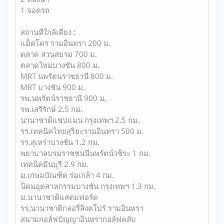
1 จอดรถ
สถานที่ใกล้เคียง :
แม็คโคร รามอินทรา 200 ม.
ตลาด สวนสยาม 700 ม.
ตลาดใหม่บางชัน 800 ม.
MRT นพรัตนราชธานี 800 ม.
MRT บางชัน 900 ม.
รพ.นพรัตน์ราชธานี 900 ม.
รพ.เสรีรักษ์ 2.5 กม.
นานาชาติแชปแมน กรุงเทพฯ 2.5 กม.
รร.เทคนิคไทยสุริยะรามอินทรา 500 ม.
รร.สุเหร่าบางชัน 1.2 กม.
พยาบาลบรมราชชนนีนพรัตน์วชิระ 1 กม.
เทคนิคมีนบุรี 2.9 กม.
ม.เกษมบัณฑิต ร่มเกล้า 4 กม.
นิคมอุตสาหกรรมบางชัน กรุงเทพฯ 1.3 กม.
ม.นานาชาติแสตมฟอร์ด
รร.นานาชาติกลอรี่สิงคโปร์ รามอินทรา
สนามกอล์ฟปัญญาอินทรากอล์ฟคลับ