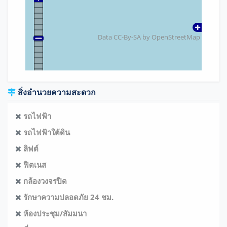
Data CC-By-SA by
OpenStreetMap
สิ่งอำนวยความสะดวก
รถไฟฟ้า
รถไฟฟ้าใต้ดิน
ลิฟต์
ฟิตเนส
กล้องวงจรปิด
รักษาความปลอดภัย 24 ชม.
ห้องประชุม/สัมมนา