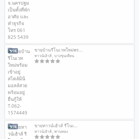
ขายบ้านรีโนเวทใหม่พร...
ขาย
ทาวน์เฮ้าส์
, บางขุนเทียน
ขายทาวน์เฮ้าส์ รีโนเ...
ขาย
ทาวน์เฮ้าส์
, พานทอง