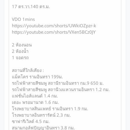
17 ตร.วา.140 ตร.ม.
VDO 1mins
https://youtube.com/shorts/UWkiOZpzr-k
https://youtube.com/shorts/VXen5BCz0JY
2 ห้องนอน
2 ห้องน้ำ
1 จอดรถ
สถานที่ใกล้เคียง :
แม็คโคร รามอินทรา 199ม.
รถไฟฟ้าสายสีชมพู สถานีรามอินทรา กม.9 650 ม.
รถไฟฟ้าสายสีชมพู สถานีวงแหวนรามอินทรา 1.2 กม.
แฟชั่นไอส์แลนด์ 1.4 กม.
เดอะ พรอมานาด 1.6 กม.
โรงพยาบาลสินแพทย์ รามอินทรา 1.9 กม.
โรงพยาบาลอินทรารัตน์ 2.3 กม.
ซาฟารีเวิลด์ 4.5 กม.
สนามกอล์ฟปัญญาอินทรา 3.8 กม.