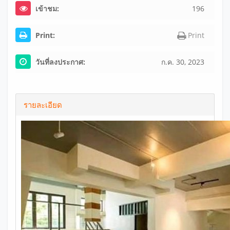
เข้าชม:
196
Print:
Print
วันที่ลงประกาศ:
ก.ค. 30, 2023
รายละเอียด