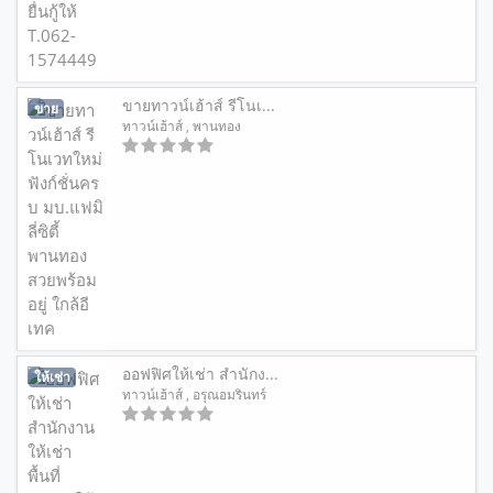
ขายทาวน์เฮ้าส์ รีโนเ...
ขาย
ทาวน์เฮ้าส์
, พานทอง
ออฟฟิศให้เช่า สำนักง...
ให้เช่า
ทาวน์เฮ้าส์
, อรุณอมรินทร์