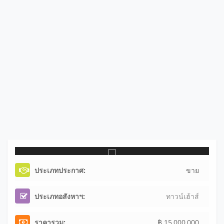
ประเภทประกาศ:
ขาย
ประเภทอสังหาฯ:
ทาวน์เฮ้าส์
ราคารวม:
฿ 15,000,000