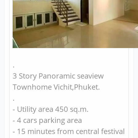
.
3 Story Panoramic seaview
Townhome Vichit,Phuket.
.
- Utility area 450 sq.m.
- 4 cars parking area
- 15 minutes from central festival