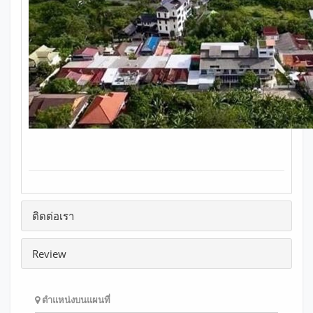
ติดต่อเรา
Review
ตำแหน่งบนแผนที่