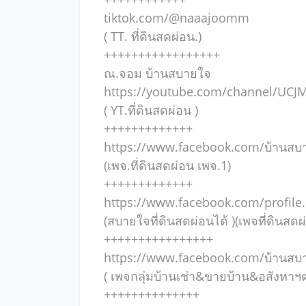
tiktok.com/@naaajoomm
( TT. ที่ดินสดผ่อน.)
+++++++++++++++++
ณ.จอม บ้านสบายใจ
https://youtube.com/channel/UC
( YT.ที่ดินสดผ่อน )
+++++++++++++
https://www.facebook.com/บ้านสบาย
(เพจ.ที่ดินสดผ่อน เพจ.1)
+++++++++++++
https://www.facebook.com/profi
(สบายใจที่ดินสดผ่อนได้ )(เพจที่ดินสดผ
++++++++++++++++
https://www.facebook.com/บ้านสบ
( เพจกลุ่มบ้านเช่า&ขายบ้าน&อสังหาฯต
++++++++++++++