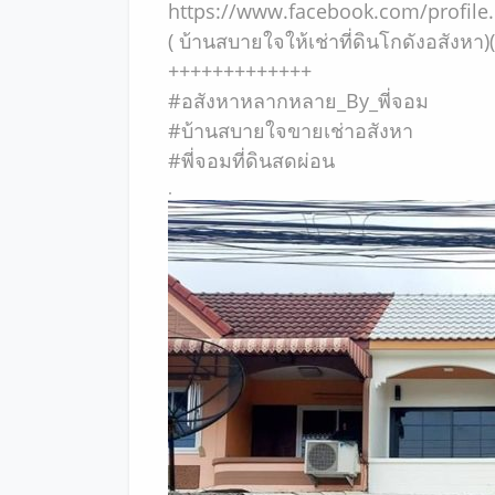
https://www.facebook.com/profi
( บ้านสบายใจให้เช่าที่ดินโกดังอสังหา)(
+++++++++++++
#อสังหาหลากหลาย_By_พี่จอม
#บ้านสบายใจขายเช่าอสังหา
#พี่จอมที่ดินสดผ่อน
.