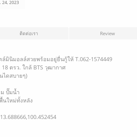
. 24, 2023
ติดต่อเรา
Review
์มินิมอลล์สวยพร้อมอยู่ยื่นกู้ให้ T.062-1574449
่ 18 ตรว. ใกล้ BTS วุฒากาศ
ินไดสบายๆ)
ม ปั๊มน้ำ
้นใหม่ทั้งหลัง
13.688666,100.452454