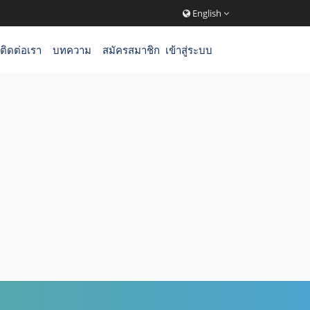
English
ติดต่อเรา
บทความ
สมัครสมาชิก
เข้าสู่ระบบ