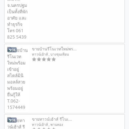
ขายบ้านรีโนเวทใหม่พร...
ขาย
ทาวน์เฮ้าส์
, บางขุนเทียน
ขายทาวน์เฮ้าส์ รีโนเ...
ขาย
ทาวน์เฮ้าส์
, พานทอง