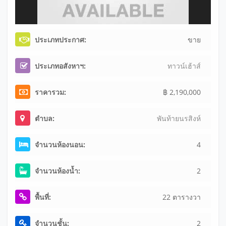
ประเภทประกาศ:
ขาย
ประเภทอสังหาฯ:
ทาวน์เฮ้าส์
ราคารวม:
฿ 2,190,000
ตำบล:
พันท้ายนรสิงห์
จำนวนห้องนอน:
4
จำนวนห้องน้ำ:
2
พื้นที่:
22 ตารางวา
จำนวนชั้น:
2