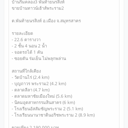
บ้านริมคลอง3 พันท้ายนรสิงห์
ขายบ้านทาวน์เฮ้าส์พระราม2
ต.พันท้ายนรสิงห์ อ.เมือง จ.สมุทรสาคร
รายละเอียด
- 22.6 ตารางวา
- 2 ชั้น 4 นอน 2 น้ำ
- จอดรถได้ 1 คัน
- ซอยตัน ร่มเย็น ไม่พลุกพล่าน
สถานที่ใกล้เคียง
- วัดบ้านไร่ (2.4 km)
- บุญถาวร พระราม2 (4.2 km)
- ตลาดลีลา (4.7 km)
- ตลาดมหาชัยเมืองใหม่ (5.6 km)
- นิคมอุตสาหกรรมสินสาคร (6 km)
- โรงเรียนอัสสัมชัญพระราม 2 (5.1 km)
- โรงเรียนนานาชาตินอริชพระราม 2 (8.9 km)
ขายเพียง 2,190,000 บาท