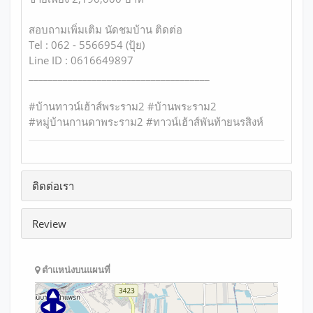
สอบถามเพิ่มเติม นัดชมบ้าน ติดต่อ
Tel : 062 - 5566954 (ปุ้ย)
Line ID : 0616649897
_____________________________________
#บ้านทาวน์เฮ้าส์พระราม2 #บ้านพระราม2
#หมู่บ้านกานดาพระราม2 #ทาวน์เฮ้าส์พันท้ายนรสิงห์
ติดต่อเรา
Review
ตำแหน่งบนแผนที่