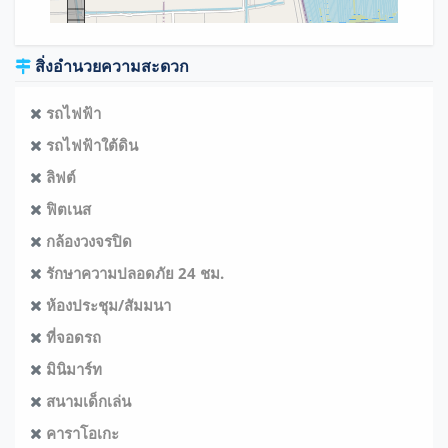
สิ่งอำนวยความสะดวก
รถไฟฟ้า
รถไฟฟ้าใต้ดิน
ลิฟต์
ฟิตเนส
กล้องวงจรปิด
รักษาความปลอดภัย 24 ชม.
ห้องประชุม/สัมมนา
ที่จอดรถ
มินิมาร์ท
สนามเด็กเล่น
คาราโอเกะ