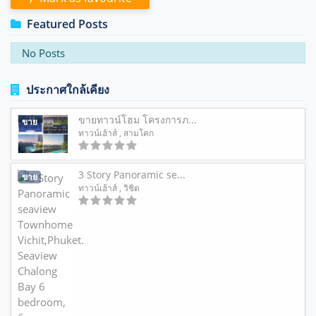
Featured Posts
No Posts
ประกาศใกล้เคียง
ขายทาวน์โฮม โครงการภ...
ขาย
ทาวน์เฮ้าส์
, สามโคก
3 Story Panoramic se...
ขาย
ทาวน์เฮ้าส์
, วิชิต