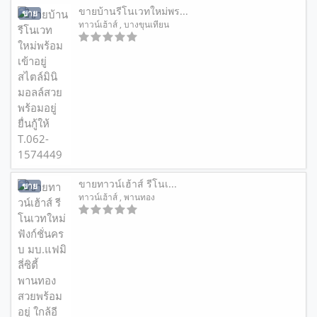
ขายบ้านรีโนเวทใหม่พร...
ขาย
ทาวน์เฮ้าส์
, บางขุนเทียน
ขายทาวน์เฮ้าส์ รีโนเ...
ขาย
ทาวน์เฮ้าส์
, พานทอง