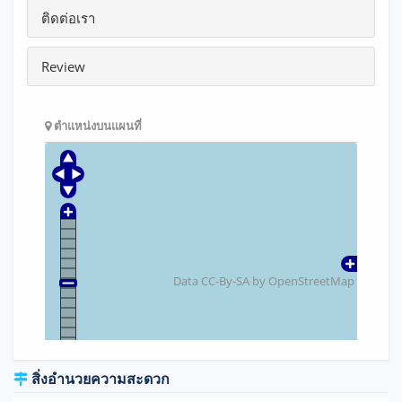
ติดต่อเรา
Review
ตำแหน่งบนแผนที่
Data CC-By-SA by
OpenStreetMap
สิ่งอำนวยความสะดวก