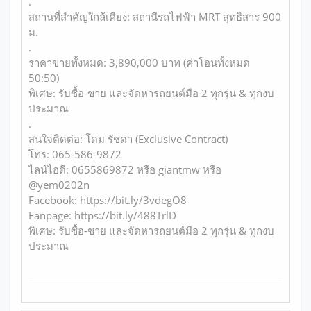
.
สถานที่สำคัญใกล้เคียง: สถานีรถไฟฟ้า MRT สุทธิสาร 900
ม.
.
ราคาขายทั้งหมด: 3,890,000 บาท (ค่าโอนทั้งหมด
50:50)
พิเศษ: รับซื้อ-ขาย และจัดหารถยนต์มือ 2 ทุกรุ่น & ทุกงบ
ประมาณ
.
สนใจติดต่อ: โดม รัชดา (Exclusive Contract)
โทร: 065-586-9872
ไลน์ไอดี: 0655869872 หรือ giantmw หรือ
@yem0202n
Facebook: https://bit.ly/3vdegO8
Fanpage: https://bit.ly/488TrlD
พิเศษ: รับซื้อ-ขาย และจัดหารถยนต์มือ 2 ทุกรุ่น & ทุกงบ
ประมาณ