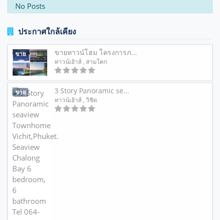
No Posts
ประกาศใกล้เคียง
ขายทาวน์โฮม โครงการภ...
ขาย
ทาวน์เฮ้าส์
, สามโคก
3 Story Panoramic se...
ขาย
ทาวน์เฮ้าส์
, วิชิต