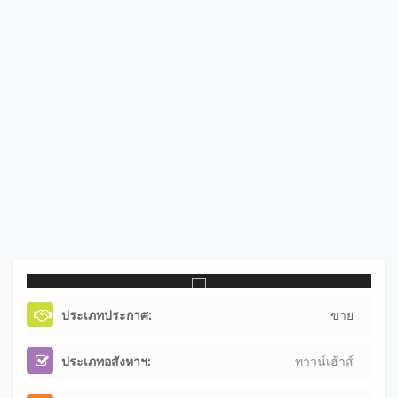
ประเภทประกาศ:
ขาย
ประเภทอสังหาฯ:
ทาวน์เฮ้าส์