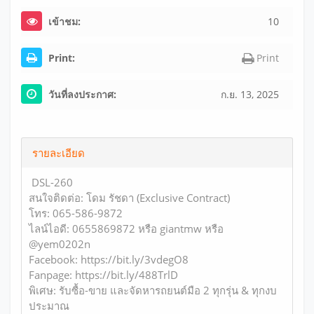
เข้าชม:
10
Print:
Print
วันที่ลงประกาศ:
ก.ย. 13, 2025
รายละเอียด
DSL-260
สนใจติดต่อ: โดม รัชดา (Exclusive Contract)
โทร: 065-586-9872
ไลน์ไอดี: 0655869872 หรือ giantmw หรือ
@yem0202n
Facebook: https://bit.ly/3vdegO8
Fanpage: https://bit.ly/488TrlD
พิเศษ: รับซื้อ-ขาย และจัดหารถยนต์มือ 2 ทุกรุ่น & ทุกงบ
ประมาณ