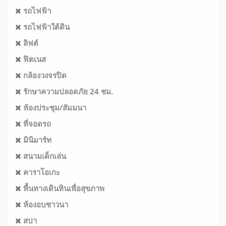
รถไฟฟ้า
รถไฟฟ้าใต้ดิน
ลิฟต์
ฟิตเนส
กล้องวงจรปิด
รักษาความปลอดภัย 24 ชม.
ห้องประชุม/สัมมนา
ที่จอดรถ
มินิมาร์ท
สนามเด็กเล่น
คาราโอเกะ
พื้นทางเดินหินเพื่อสุขภาพ
ห้องอบซาวนา
สปา