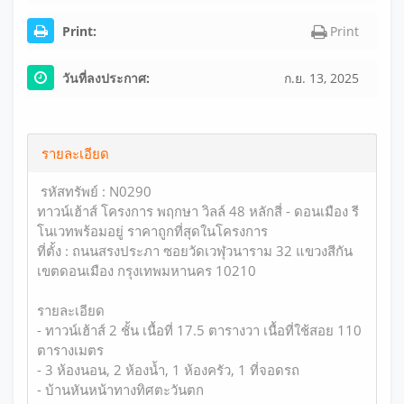
Print:
Print
วันที่ลงประกาศ:
ก.ย. 13, 2025
รายละเอียด
รหัสทรัพย์ : N0290
ทาวน์เฮ้าส์ โครงการ พฤกษา วิลล์ 48 หลักสี่ - ดอนเมือง รี
โนเวทพร้อมอยู่ ราคาถูกที่สุดในโครงการ
ที่ตั้ง : ถนนสรงประภา ซอยวัดเวฬุวนาราม 32 แขวงสีกัน
เขตดอนเมือง กรุงเทพมหานคร 10210
รายละเอียด
- ทาวน์เฮ้าส์ 2 ชั้น เนื้อที่ 17.5 ตารางวา เนื้อที่ใช้สอย 110
ตารางเมตร
- 3 ห้องนอน, 2 ห้องน้ำ, 1 ห้องครัว, 1 ที่จอดรถ
- บ้านหันหน้าทางทิศตะวันตก