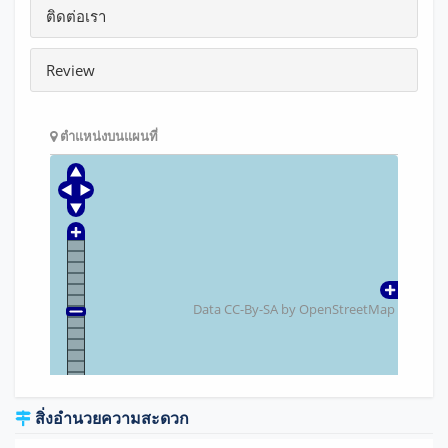
ติดต่อเรา
Review
ตำแหน่งบนแผนที่
Data CC-By-SA by
OpenStreetMap
สิ่งอำนวยความสะดวก