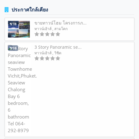
ประกาศใกล้เคียง
ขายทาวน์โฮม โครงการภ...
ขาย
ทาวน์เฮ้าส์
, สามโคก
3 Story Panoramic se...
ขาย
ทาวน์เฮ้าส์
, วิชิต