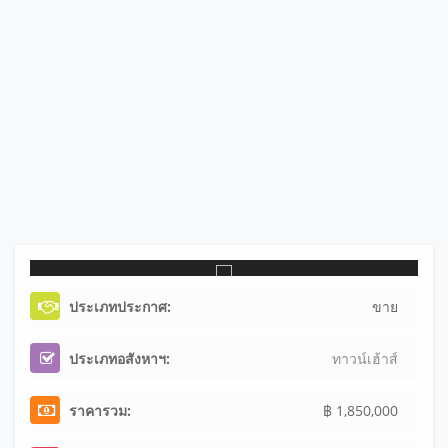
ประเภทประกาศ:
ขาย
ประเภทอสังหาฯ:
ทาวน์เฮ้าส์
ราคารวม:
฿ 1,850,000