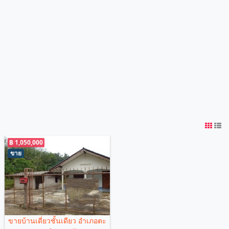
฿ 1,050,000
ขาย
ขายบ้านเดี่ยวชั้นเดียว อำเภอตะ