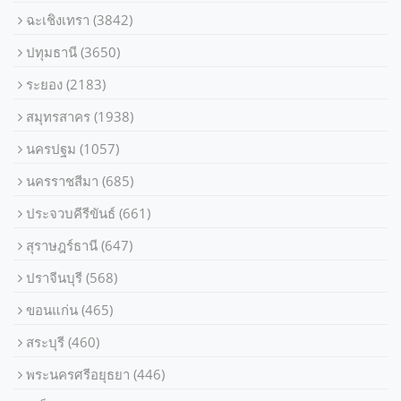
ฉะเชิงเทรา
(3842)
ปทุมธานี
(3650)
ระยอง
(2183)
สมุทรสาคร
(1938)
นครปฐม
(1057)
นครราชสีมา
(685)
ประจวบคีรีขันธ์
(661)
สุราษฎร์ธานี
(647)
ปราจีนบุรี
(568)
ขอนแก่น
(465)
สระบุรี
(460)
พระนครศรีอยุธยา
(446)