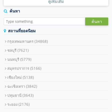
ดูเพิ่มเติม
ค้นหา
ค้นหา
สถานที่ยอดนิยม
กรุงเทพมหานคร
(34868)
ชลบุรี
(7621)
นนทบุรี
(5779)
สมุทรปราการ
(5166)
เชียงใหม่
(5138)
ฉะเชิงเทรา
(3842)
ปทุมธานี
(3643)
ระยอง
(2176)