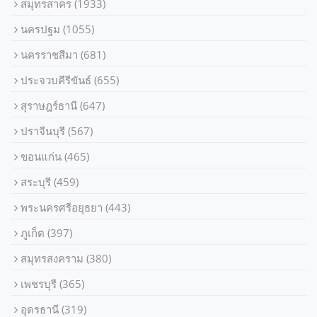
สมุทรสาคร
(1933)
นครปฐม
(1055)
นครราชสีมา
(681)
ประจวบคีรีขันธ์
(655)
สุราษฎร์ธานี
(647)
ปราจีนบุรี
(567)
ขอนแก่น
(465)
สระบุรี
(459)
พระนครศรีอยุธยา
(443)
ภูเก็ต
(397)
สมุทรสงคราม
(380)
เพชรบุรี
(365)
อุดรธานี
(319)