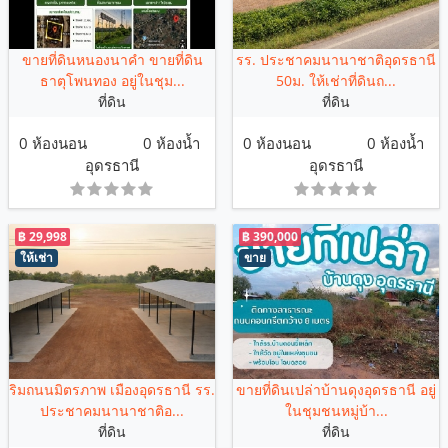
ขายที่ดินหนองนาคำ ขายที่ดิน
รร. ประชาคมนานาชาติอุดรธานี
ธาตุโพนทอง​ อยู่ในชุม...
50ม. ให้เช่าที่ดินถ...
ที่ดิน
ที่ดิน
0 ห้องนอน
0 ห้องน้ำ
0 ห้องนอน
0 ห้องน้ำ
อุดรธานี
อุดรธานี
฿ 29,998
฿ 390,000
ให้เช่า
ขาย
ริมถนนมิตรภาพ เมืองอุดรธานี รร.
ขายที่ดินเปล่าบ้านดุงอุดรธานี อยู่
ประชาคมนานาชาติอ...
ในชุมชนหมู่บ้า...
ที่ดิน
ที่ดิน