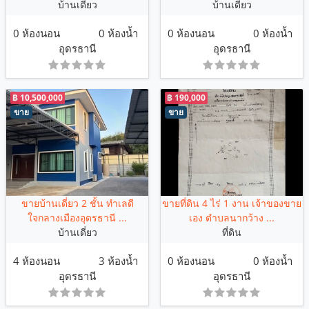
บ้านเดี่ยว
บ้านเดี่ยว
0 ห้องนอน
0 ห้องน้ำ
0 ห้องนอน
0 ห้องน้ำ
อุดรธานี
อุดรธานี
฿ 10,500,000
฿ 190,000
ขาย
ขาย
ขายบ้านเดี่ยว 2 ชั้น ทำเลดี
ขายที่ดิน 4 ไร่ 1 งาน เจ้าของขาย
ใจกลางเมืองอุดรธานี ...
เอง ตำบลนากว้าง ...
บ้านเดี่ยว
ที่ดิน
4 ห้องนอน
3 ห้องน้ำ
0 ห้องนอน
0 ห้องน้ำ
อุดรธานี
อุดรธานี