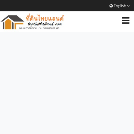
English