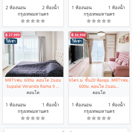
2 ห้องนอน
2 ห้องน้ำ
1 ห้องนอน
1 ห้องน้ำ
กรุงเทพมหานคร
กรุงเทพมหานคร
฿ 27,999
฿ 26,998
ให้เช่า
ให้เช่า
MRTรฟม. 600ม. คอนโด 2นอน
65ตร.ม. ชั้น20 ห้องมุม .MRTรฟม.
Supalai Veranda Rama 9 ...
600ม. คอนโด 2นอน...
คอนโด
คอนโด
1 ห้องนอน
1 ห้องน้ำ
1 ห้องนอน
1 ห้องน้ำ
กรุงเทพมหานคร
กรุงเทพมหานคร