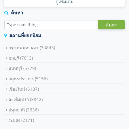
ดูเพิ่มเติม
ค้นหา
ค้นหา
สถานที่ยอดนิยม
กรุงเทพมหานคร
(34843)
ชลบุรี
(7613)
นนทบุรี
(5779)
สมุทรปราการ
(5156)
เชียงใหม่
(5137)
ฉะเชิงเทรา
(3842)
ปทุมธานี
(3636)
ระยอง
(2171)