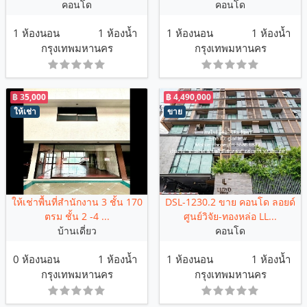
คอนโด
คอนโด
1 ห้องนอน
1 ห้องน้ำ
1 ห้องนอน
1 ห้องน้ำ
กรุงเทพมหานคร
กรุงเทพมหานคร
฿ 35,000
฿ 4,490,000
ให้เช่า
ขาย
ให้เช่าพื้นที่สำนักงาน 3 ชั้น 170
DSL-1230.2 ขาย คอนโด ลอยด์
ตรม ชั้น 2 -4 ...
ศูนย์วิจัย-ทองหล่อ LL...
บ้านเดี่ยว
คอนโด
0 ห้องนอน
1 ห้องน้ำ
1 ห้องนอน
1 ห้องน้ำ
กรุงเทพมหานคร
กรุงเทพมหานคร