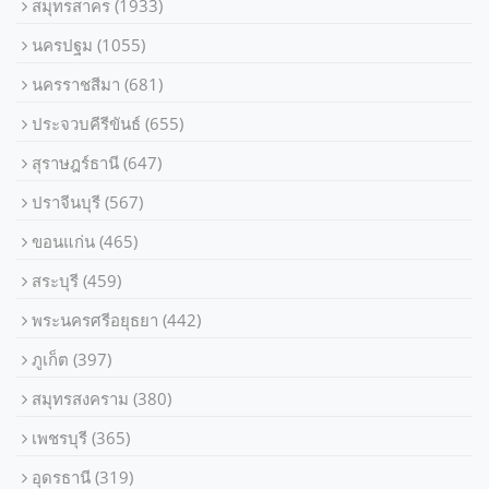
สมุทรสาคร
(1933)
นครปฐม
(1055)
นครราชสีมา
(681)
ประจวบคีรีขันธ์
(655)
สุราษฎร์ธานี
(647)
ปราจีนบุรี
(567)
ขอนแก่น
(465)
สระบุรี
(459)
พระนครศรีอยุธยา
(442)
ภูเก็ต
(397)
สมุทรสงคราม
(380)
เพชรบุรี
(365)
อุดรธานี
(319)