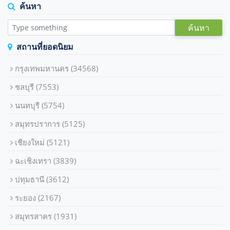
ค้นหา
ค้นหา
สถานที่ยอดนิยม
กรุงเทพมหานคร
(34568)
ชลบุรี
(7553)
นนทบุรี
(5754)
สมุทรปราการ
(5125)
เชียงใหม่
(5121)
ฉะเชิงเทรา
(3839)
ปทุมธานี
(3612)
ระยอง
(2167)
สมุทรสาคร
(1931)