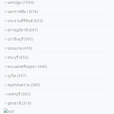
นครปฐม
(1054)
นครราชสีมา
(676)
ประจวบคีรีขันธ์
(653)
สุราษฎร์ธานี
(647)
ปราจีนบุรี
(565)
ขอนแก่น
(459)
สระบุรี
(455)
พระนครศรีอยุธยา
(440)
ภูเก็ต
(397)
สมุทรสงคราม
(380)
เพชรบุรี
(365)
อุดรธานี
(319)