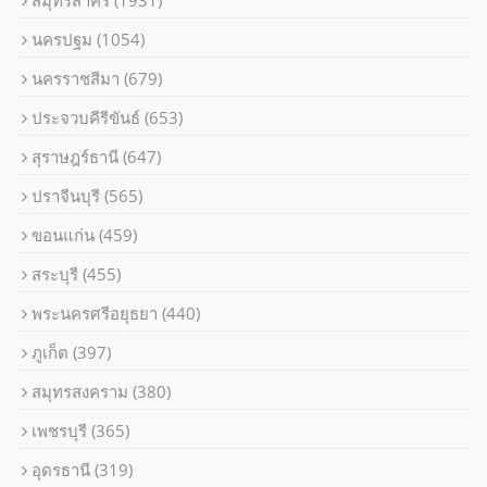
สมุทรสาคร
(1931)
นครปฐม
(1054)
นครราชสีมา
(679)
ประจวบคีรีขันธ์
(653)
สุราษฎร์ธานี
(647)
ปราจีนบุรี
(565)
ขอนแก่น
(459)
สระบุรี
(455)
พระนครศรีอยุธยา
(440)
ภูเก็ต
(397)
สมุทรสงคราม
(380)
เพชรบุรี
(365)
อุดรธานี
(319)