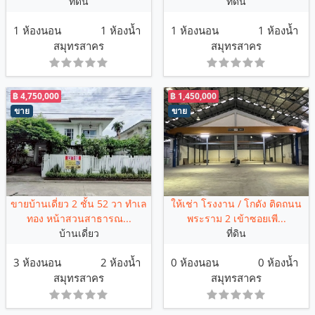
ที่ดิน
ที่ดิน
1 ห้องนอน
1 ห้องน้ำ
1 ห้องนอน
1 ห้องน้ำ
สมุทรสาคร
สมุทรสาคร
฿ 4,750,000
฿ 1,450,000
ขาย
ขาย
ขายบ้านเดี่ยว 2 ชั้น 52 วา ทำเล
ให้เช่า โรงงาน / โกดัง ติดถนน
ทอง หน้าสวนสาธารณ...
พระราม 2 เข้าซอยเพี...
บ้านเดี่ยว
ที่ดิน
3 ห้องนอน
2 ห้องน้ำ
0 ห้องนอน
0 ห้องน้ำ
สมุทรสาคร
สมุทรสาคร