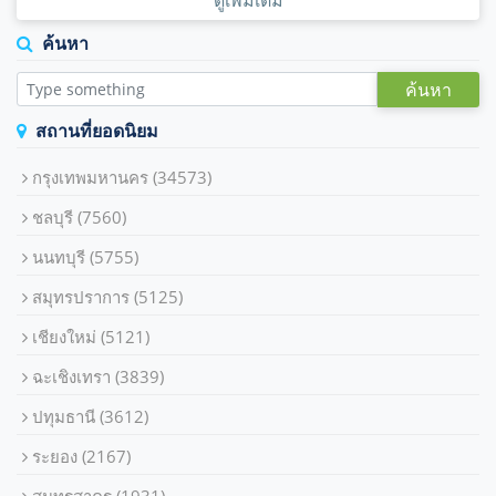
ดูเพิ่มเติม
ค้นหา
ค้นหา
สถานที่ยอดนิยม
กรุงเทพมหานคร
(34573)
ชลบุรี
(7560)
นนทบุรี
(5755)
สมุทรปราการ
(5125)
เชียงใหม่
(5121)
ฉะเชิงเทรา
(3839)
ปทุมธานี
(3612)
ระยอง
(2167)