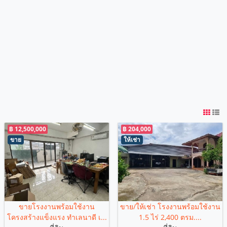
฿ 12,500,000
฿ 204,000
ขาย
ให้เช่า
ขายโรงงานพร้อมใช้งาน
ขาย/ให้เช่า โรงงานพร้อมใช้งาน
โครงสร้างแข็งแรง ทำเลนาดี เ...
1.5 ไร่ 2,400 ตรม....