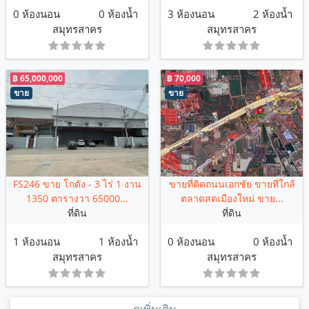
0 ห้องนอน
0 ห้องน้ำ
3 ห้องนอน
2 ห้องน้ำ
สมุทรสาคร
สมุทรสาคร
฿ 65,000,000
฿ 70,000
ขาย
ขาย
FS246 ขาย โกดัง - 3 ไร่ 1 งาน
ขายที่ติดถนนเอกชัย ขายที่ใกล้
1350 ตารางวา 65000...
ตลาดสดเมืองใหม่ ขาย...
ที่ดิน
ที่ดิน
1 ห้องนอน
1 ห้องน้ำ
0 ห้องนอน
0 ห้องน้ำ
สมุทรสาคร
สมุทรสาคร