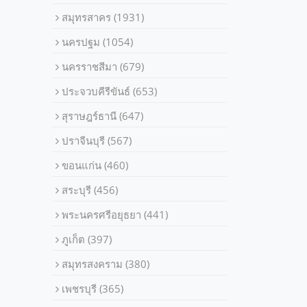
สมุทรสาคร
(1931)
นครปฐม
(1054)
นครราชสีมา
(679)
ประจวบคีรีขันธ์
(653)
สุราษฎร์ธานี
(647)
ปราจีนบุรี
(567)
ขอนแก่น
(460)
สระบุรี
(456)
พระนครศรีอยุธยา
(441)
ภูเก็ต
(397)
สมุทรสงคราม
(380)
เพชรบุรี
(365)