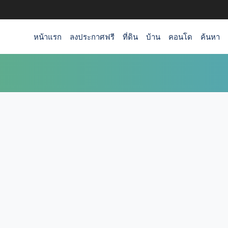
หน้าแรก
ลงประกาศฟรี
ที่ดิน
บ้าน
คอนโด
ค้นหา