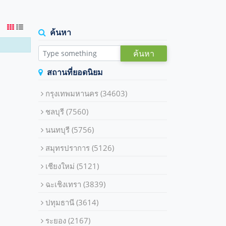
ค้นหา
ค้นหา
สถานที่ยอดนิยม
กรุงเทพมหานคร
(34603)
ชลบุรี
(7560)
นนทบุรี
(5756)
สมุทรปราการ
(5126)
เชียงใหม่
(5121)
ฉะเชิงเทรา
(3839)
ปทุมธานี
(3614)
ระยอง
(2167)