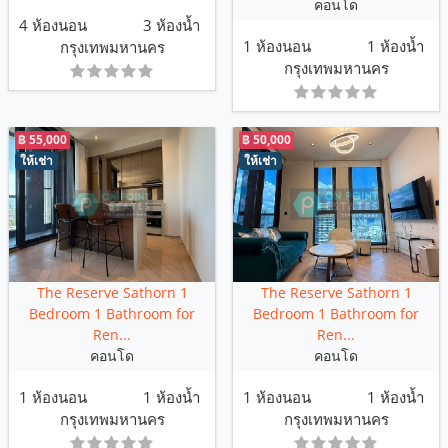
คอนโด
4 ห้องนอน
3 ห้องน้ำ
1 ห้องนอน
1 ห้องน้ำ
กรุงเทพมหานคร
กรุงเทพมหานคร
฿ 55,000
฿ 50,000
ให้เช่า
ให้เช่า
The Reserve Sathorn 1
The Reserve Sathorn 1
Bedroom 1 Bathroom for
Bedroom 1 Bathroom for
Ren...
Ren...
คอนโด
คอนโด
1 ห้องนอน
1 ห้องน้ำ
1 ห้องนอน
1 ห้องน้ำ
กรุงเทพมหานคร
กรุงเทพมหานคร