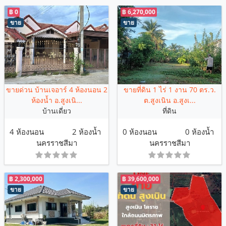
฿ 0
฿ 6,270,000
ขาย
ขาย
ขายด่วน บ้านเจอาร์ 4 ห้องนอน 2
ขายที่ดิน 1 ไร่ 1 งาน 70 ตร.ว.
ห้องน้ำ อ.สูงเนิ...
ต.สูงเนิน อ.สูงเ...
บ้านเดี่ยว
ที่ดิน
4 ห้องนอน
2 ห้องน้ำ
0 ห้องนอน
0 ห้องน้ำ
นครราชสีมา
นครราชสีมา
฿ 2,300,000
฿ 39,600,000
ขาย
ขาย