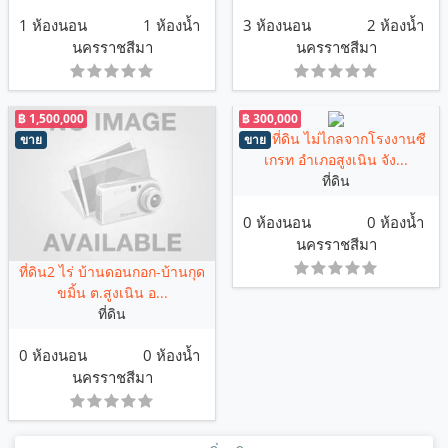
1 ห้องนอน
1 ห้องน้ำ
3 ห้องนอน
2 ห้องน้ำ
นครราชสีมา
นครราชสีมา
฿ 1,500,000
฿ 300,000
ขายที่ดิน ไม่ไกลจากโรงงานซี
ขาย
ขาย
เกรท อำเภอสูงเนิน จัง...
ที่ดิน
0 ห้องนอน
0 ห้องน้ำ
นครราชสีมา
ที่ดิน2 ไร่ บ้านดอนกอก-บ้านกุด
ขมิ้น ต.สูงเนิน อ...
ที่ดิน
0 ห้องนอน
0 ห้องน้ำ
นครราชสีมา