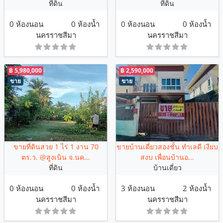
ที่ดิน
ที่ดิน
0 ห้องนอน
0 ห้องน้ำ
0 ห้องนอน
0 ห้องน้ำ
นครราชสีมา
นครราชสีมา
฿ 5,980,000
฿ 2,590,000
ขาย
ขาย
ขายที่ดินสวย 1 ไร่ 1 งาน 70
ขายบ้านเดี่ยวสองชั้น ทำเลดี เงียบ
ตร.ว. @สูงเนิน จ.นค...
สงบ เพื่อนบ้านอ...
ที่ดิน
บ้านเดี่ยว
0 ห้องนอน
0 ห้องน้ำ
3 ห้องนอน
2 ห้องน้ำ
นครราชสีมา
นครราชสีมา