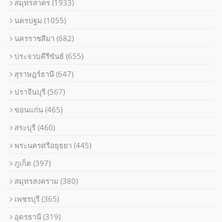
สมุทรสาคร
(1933)
นครปฐม
(1055)
นครราชสีมา
(682)
ประจวบคีรีขันธ์
(655)
สุราษฎร์ธานี
(647)
ปราจีนบุรี
(567)
ขอนแก่น
(465)
สระบุรี
(460)
พระนครศรีอยุธยา
(445)
ภูเก็ต
(397)
สมุทรสงคราม
(380)
เพชรบุรี
(365)
อุดรธานี
(319)