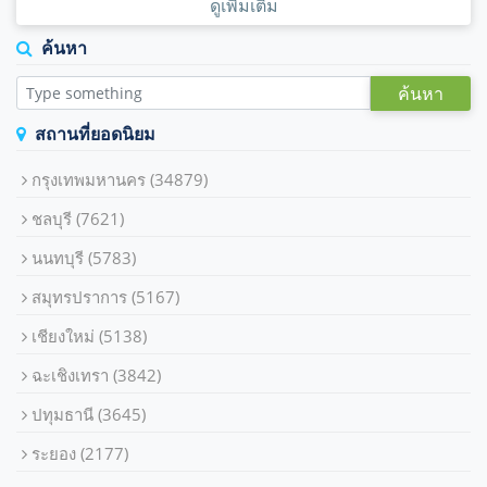
ดูเพิ่มเติม
ค้นหา
ค้นหา
สถานที่ยอดนิยม
กรุงเทพมหานคร
(34879)
ชลบุรี
(7621)
นนทบุรี
(5783)
สมุทรปราการ
(5167)
เชียงใหม่
(5138)
ฉะเชิงเทรา
(3842)
ปทุมธานี
(3645)
ระยอง
(2177)