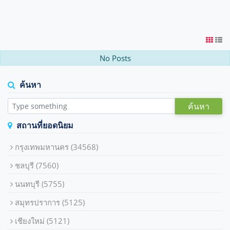
No Posts
ค้นหา
ค้นหา
สถานที่ยอดนิยม
กรุงเทพมหานคร
(34568)
ชลบุรี
(7560)
นนทบุรี
(5755)
สมุทรปราการ
(5125)
เชียงใหม่
(5121)