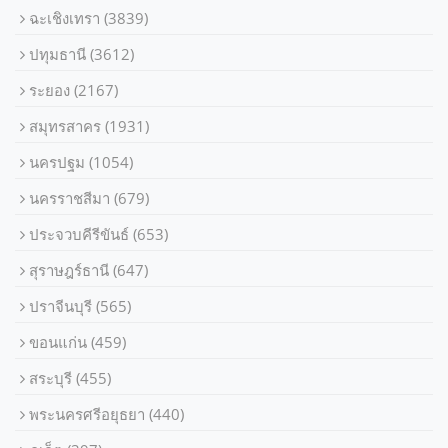
ฉะเชิงเทรา
(3839)
ปทุมธานี
(3612)
ระยอง
(2167)
สมุทรสาคร
(1931)
นครปฐม
(1054)
นครราชสีมา
(679)
ประจวบคีรีขันธ์
(653)
สุราษฎร์ธานี
(647)
ปราจีนบุรี
(565)
ขอนแก่น
(459)
สระบุรี
(455)
พระนครศรีอยุธยา
(440)