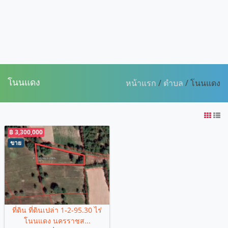
โนนแดง
หน้าแรก
/
ตำบล
/ โนนแดง
฿ 3,300,000
ขาย
ที่ดิน ที่ดินเปล่า 1-2-95.30 ไร่
โนนแดง นครราชส...