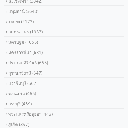
ฉะเชิงเทรา
(3842)
ปทุมธานี
(3640)
ระยอง
(2173)
สมุทรสาคร
(1933)
นครปฐม
(1055)
นครราชสีมา
(681)
ประจวบคีรีขันธ์
(655)
สุราษฎร์ธานี
(647)
ปราจีนบุรี
(567)
ขอนแก่น
(465)
สระบุรี
(459)
พระนครศรีอยุธยา
(443)
ภูเก็ต
(397)