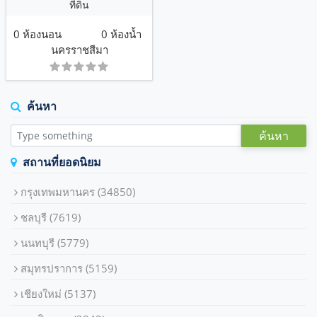
ที่ดิน
0 ห้องนอน
0 ห้องน้ำ
นครราชสีมา
ค้นหา
ค้นหา
สถานที่ยอดนิยม
กรุงเทพมหานคร
(34850)
ชลบุรี
(7619)
นนทบุรี
(5779)
สมุทรปราการ
(5159)
เชียงใหม่
(5137)