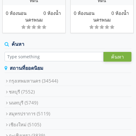
ที่ดิน
ที่ดิน
0 ห้องนอน
0 ห้องน้ำ
0 ห้องนอน
0 ห้องน้ำ
นครพนม
นครพนม
ค้นหา
ค้นหา
สถานที่ยอดนิยม
กรุงเทพมหานคร
(34544)
ชลบุรี
(7552)
นนทบุรี
(5749)
สมุทรปราการ
(5119)
เชียงใหม่
(5105)
ฉะเชิงเทรา
(3839)