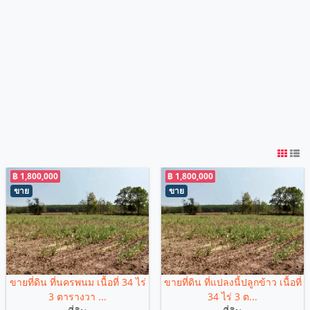
฿ 1,800,000
฿ 1,800,000
ขาย
ขาย
ขายที่ดิน ที่นครพนม เนื้อที่ 34 ไร่
ขายที่ดิน ที่แปลงนี้ปลูกข้าว เนื้อที่
3 ตารางวา ...
34 ไร่ 3 ต...