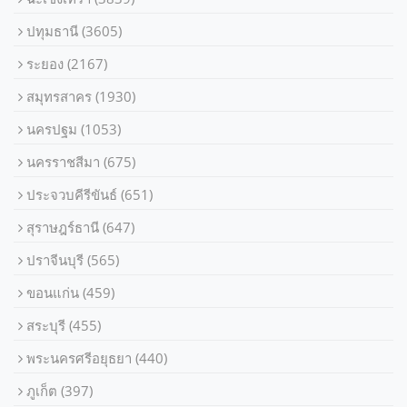
ปทุมธานี
(3605)
ระยอง
(2167)
สมุทรสาคร
(1930)
นครปฐม
(1053)
นครราชสีมา
(675)
ประจวบคีรีขันธ์
(651)
สุราษฎร์ธานี
(647)
ปราจีนบุรี
(565)
ขอนแก่น
(459)
สระบุรี
(455)
พระนครศรีอยุธยา
(440)
ภูเก็ต
(397)