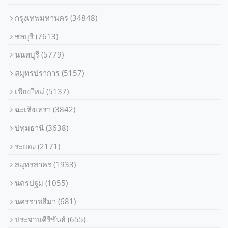
กรุงเทพมหานคร
(34848)
ชลบุรี
(7613)
นนทบุรี
(5779)
สมุทรปราการ
(5157)
เชียงใหม่
(5137)
ฉะเชิงเทรา
(3842)
ปทุมธานี
(3638)
ระยอง
(2171)
สมุทรสาคร
(1933)
นครปฐม
(1055)
นครราชสีมา
(681)
ประจวบคีรีขันธ์
(655)