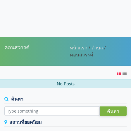
คอนสวรรค์
หน้าแรก
/
ตำบล
/
คอนสวรรค์
No Posts
ค้นหา
ค้นหา
สถานที่ยอดนิยม