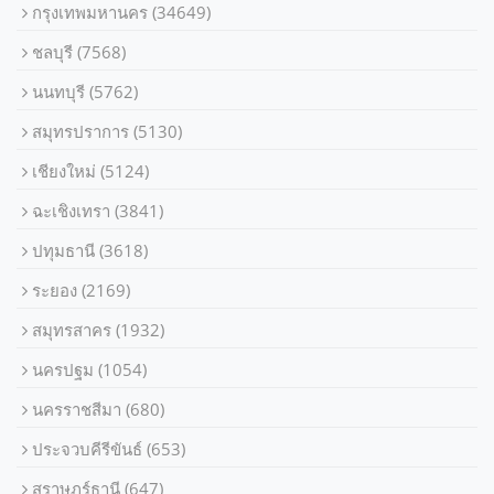
กรุงเทพมหานคร
(34649)
ชลบุรี
(7568)
นนทบุรี
(5762)
สมุทรปราการ
(5130)
เชียงใหม่
(5124)
ฉะเชิงเทรา
(3841)
ปทุมธานี
(3618)
ระยอง
(2169)
สมุทรสาคร
(1932)
นครปฐม
(1054)
นครราชสีมา
(680)
ประจวบคีรีขันธ์
(653)
สุราษฎร์ธานี
(647)