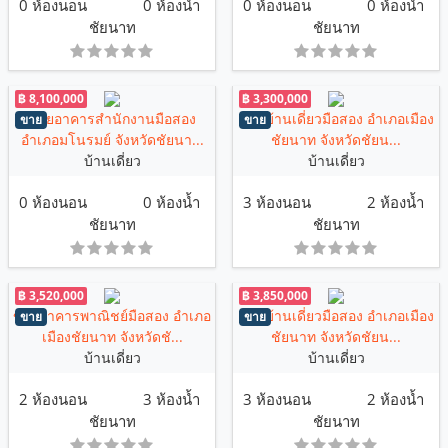
0 ห้องนอน
0 ห้องน้ำ
0 ห้องนอน
0 ห้องน้ำ
ชัยนาท
ชัยนาท
฿ 8,100,000
฿ 3,300,000
ขายอาคารสำนักงานมือสอง
ขายบ้านเดี่ยวมือสอง อำเภอเมือง
ขาย
ขาย
อำเภอมโนรมย์ จังหวัดชัยนา...
ชัยนาท จังหวัดชัยน...
บ้านเดี่ยว
บ้านเดี่ยว
0 ห้องนอน
0 ห้องน้ำ
3 ห้องนอน
2 ห้องน้ำ
ชัยนาท
ชัยนาท
฿ 3,520,000
฿ 3,850,000
ขายอาคารพาณิชย์มือสอง อำเภอ
ขายบ้านเดี่ยวมือสอง อำเภอเมือง
ขาย
ขาย
เมืองชัยนาท จังหวัดชั...
ชัยนาท จังหวัดชัยน...
บ้านเดี่ยว
บ้านเดี่ยว
2 ห้องนอน
3 ห้องน้ำ
3 ห้องนอน
2 ห้องน้ำ
ชัยนาท
ชัยนาท