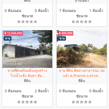
ที่ดิน
บ้านเดี่ยว
0 ห้องนอน
0 ห้องน้ำ
7 ห้องนอน
1 ห้องน้ำ
ชัยนาท
ชัยนาท
฿ 12,500,000
฿ 800,000
ขาย
ขาย
ขายที่ดินพร้อมสิ่งปลูกสร้าง
ขาย ที่ดิน ติดทางสาธารณะ ถม
โรงน้ำแข็ง หันคา ชัย...
แล้ว ต.ห้วยกรด อ.สรรค...
ที่ดิน
ที่ดิน
3 ห้องนอน
2 ห้องน้ำ
0 ห้องนอน
0 ห้องน้ำ
ชัยนาท
ชัยนาท