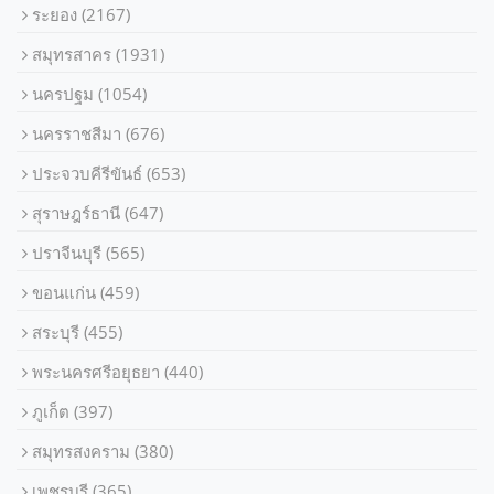
ระยอง
(2167)
สมุทรสาคร
(1931)
นครปฐม
(1054)
นครราชสีมา
(676)
ประจวบคีรีขันธ์
(653)
สุราษฎร์ธานี
(647)
ปราจีนบุรี
(565)
ขอนแก่น
(459)
สระบุรี
(455)
พระนครศรีอยุธยา
(440)
ภูเก็ต
(397)
สมุทรสงคราม
(380)
เพชรบุรี
(365)