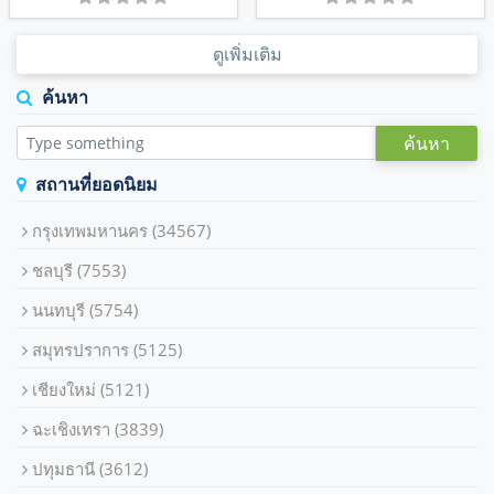
ดูเพิ่มเติม
ค้นหา
ค้นหา
สถานที่ยอดนิยม
กรุงเทพมหานคร
(34567)
ชลบุรี
(7553)
นนทบุรี
(5754)
สมุทรปราการ
(5125)
เชียงใหม่
(5121)
ฉะเชิงเทรา
(3839)
ปทุมธานี
(3612)