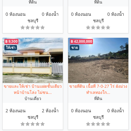
ที่ดิน
ที่ดิน
0 ห้องนอน
0 ห้องน้ำ
0 ห้องนอน
0 ห้องน้ำ
ชลบุรี
ชลบุรี
฿ 9,500
฿ 42,000,000
ให้เช่า
ขาย
ขายและให้เช่า บ้านแฝดชั้นเดียว
ขายที่ดิน เนื้อที่ 7-0-27 ไร่ ผังม่วง
หน้าบ้านโล่ง ไม่ชน...
ทำเลทองใก...
บ้านเดี่ยว
ที่ดิน
2 ห้องนอน
2 ห้องน้ำ
0 ห้องนอน
0 ห้องน้ำ
ชลบุรี
ชลบุรี