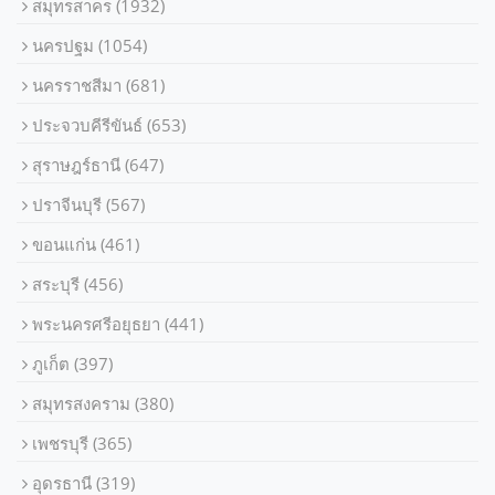
สมุทรสาคร
(1932)
นครปฐม
(1054)
นครราชสีมา
(681)
ประจวบคีรีขันธ์
(653)
สุราษฎร์ธานี
(647)
ปราจีนบุรี
(567)
ขอนแก่น
(461)
สระบุรี
(456)
พระนครศรีอยุธยา
(441)
ภูเก็ต
(397)
สมุทรสงคราม
(380)
เพชรบุรี
(365)
อุดรธานี
(319)