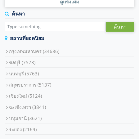
ดูเพิ่มเติม
ค้นหา
ค้นหา
สถานที่ยอดนิยม
กรุงเทพมหานคร
(34686)
ชลบุรี
(7573)
นนทบุรี
(5763)
สมุทรปราการ
(5137)
เชียงใหม่
(5124)
ฉะเชิงเทรา
(3841)
ปทุมธานี
(3621)
ระยอง
(2169)