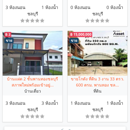
3 ห้องนอน
1 ห้องน้ำ
0 ห้องนอน
0 ห้องน้ำ
ชลบุรี
ชลบุรี
฿ 3
฿ 15,000,000
ขาย
ขาย
บ้านแฝด 2 ชั้นพานทองชลบุรี
ขายโกดัง ที่ดิน 3 งาน 33 ตรว.
สภาพใหม่พร้อมเข้าอยู่...
600 ตรม. พานทอง ชล...
บ้านเดี่ยว
ที่ดิน
3 ห้องนอน
3 ห้องน้ำ
1 ห้องนอน
1 ห้องน้ำ
ชลบุรี
ชลบุรี