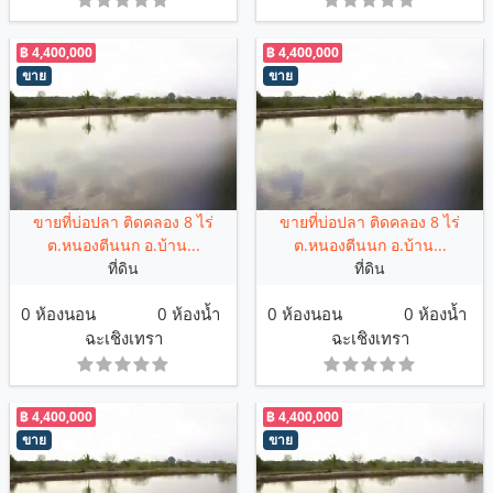
฿ 4,400,000
฿ 4,400,000
ขาย
ขาย
ขายที่บ่อปลา ติดคลอง 8 ไร่
ขายที่บ่อปลา ติดคลอง 8 ไร่
ต.หนองตีนนก อ.บ้าน...
ต.หนองตีนนก อ.บ้าน...
ที่ดิน
ที่ดิน
0 ห้องนอน
0 ห้องน้ำ
0 ห้องนอน
0 ห้องน้ำ
ฉะเชิงเทรา
ฉะเชิงเทรา
฿ 4,400,000
฿ 4,400,000
ขาย
ขาย