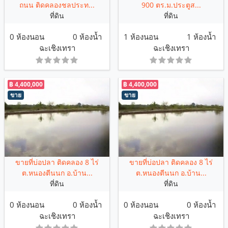
ถนน ติดคลองชลประท...
900 ตร.ม.ประตูส...
ที่ดิน
ที่ดิน
0 ห้องนอน
0 ห้องน้ำ
1 ห้องนอน
1 ห้องน้ำ
ฉะเชิงเทรา
ฉะเชิงเทรา
฿ 4,400,000
฿ 4,400,000
ขาย
ขาย
ขายที่บ่อปลา ติดคลอง 8 ไร่
ขายที่บ่อปลา ติดคลอง 8 ไร่
ต.หนองตีนนก อ.บ้าน...
ต.หนองตีนนก อ.บ้าน...
ที่ดิน
ที่ดิน
0 ห้องนอน
0 ห้องน้ำ
0 ห้องนอน
0 ห้องน้ำ
ฉะเชิงเทรา
ฉะเชิงเทรา