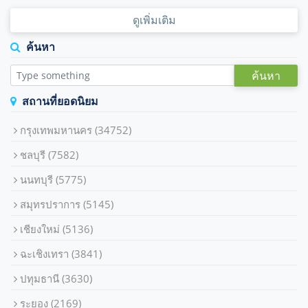
ดูเพิ่มเติม
ค้นหา
ค้นหา
สถานที่ยอดนิยม
กรุงเทพมหานคร
(34752)
ชลบุรี
(7582)
นนทบุรี
(5775)
สมุทรปราการ
(5145)
เชียงใหม่
(5136)
ฉะเชิงเทรา
(3841)
ปทุมธานี
(3630)
ระยอง
(2169)