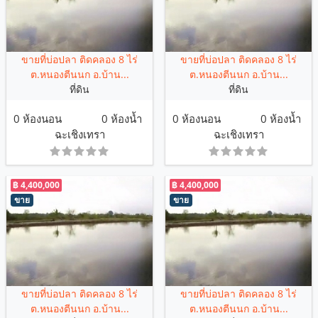
ขายที่บ่อปลา ติดคลอง 8 ไร่
ขายที่บ่อปลา ติดคลอง 8 ไร่
ต.หนองตีนนก อ.บ้าน...
ต.หนองตีนนก อ.บ้าน...
ที่ดิน
ที่ดิน
0 ห้องนอน
0 ห้องน้ำ
0 ห้องนอน
0 ห้องน้ำ
ฉะเชิงเทรา
ฉะเชิงเทรา
฿ 4,400,000
฿ 4,400,000
ขาย
ขาย
ขายที่บ่อปลา ติดคลอง 8 ไร่
ขายที่บ่อปลา ติดคลอง 8 ไร่
ต.หนองตีนนก อ.บ้าน...
ต.หนองตีนนก อ.บ้าน...