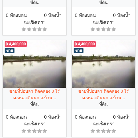
ที่ดิน
ที่ดิน
0 ห้องนอน
0 ห้องน้ำ
0 ห้องนอน
0 ห้องน้ำ
ฉะเชิงเทรา
ฉะเชิงเทรา
฿ 4,400,000
฿ 4,400,000
ขาย
ขาย
ขายที่บ่อปลา ติดคลอง 8 ไร่
ขายที่บ่อปลา ติดคลอง 8 ไร่
ต.หนองตีนนก อ.บ้าน...
ต.หนองตีนนก อ.บ้าน...
ที่ดิน
ที่ดิน
0 ห้องนอน
0 ห้องน้ำ
0 ห้องนอน
0 ห้องน้ำ
ฉะเชิงเทรา
ฉะเชิงเทรา