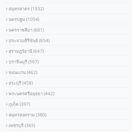
สมุทรสาคร
(1932)
นครปฐม
(1054)
นครราชสีมา
(681)
ประจวบคีรีขันธ์
(654)
สุราษฎร์ธานี
(647)
ปราจีนบุรี
(567)
ขอนแก่น
(462)
สระบุรี
(458)
พระนครศรีอยุธยา
(442)
ภูเก็ต
(397)
สมุทรสงคราม
(380)
เพชรบุรี
(365)