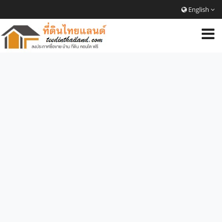
English