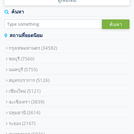
ดูเพิ่มเติม
ค้นหา
ค้นหา
สถานที่ยอดนิยม
กรุงเทพมหานคร
(34582)
ชลบุรี
(7560)
นนทบุรี
(5755)
สมุทรปราการ
(5126)
เชียงใหม่
(5121)
ฉะเชิงเทรา
(3839)
ปทุมธานี
(3614)
ระยอง
(2167)