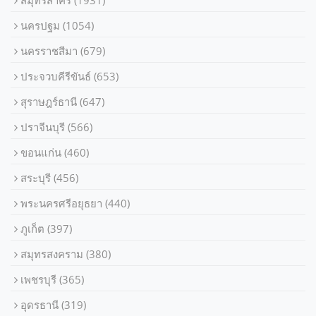
สมุทรสาคร
(1931)
นครปฐม
(1054)
นครราชสีมา
(679)
ประจวบคีรีขันธ์
(653)
สุราษฎร์ธานี
(647)
ปราจีนบุรี
(566)
ขอนแก่น
(460)
สระบุรี
(456)
พระนครศรีอยุธยา
(440)
ภูเก็ต
(397)
สมุทรสงคราม
(380)
เพชรบุรี
(365)
อุดรธานี
(319)