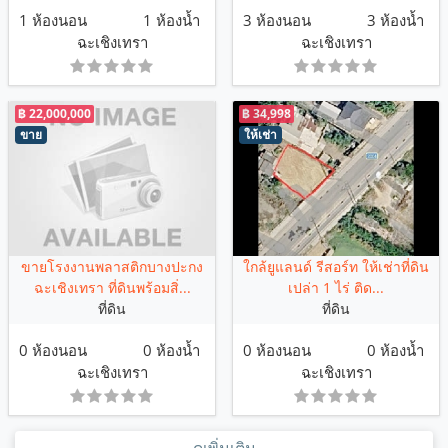
1 ห้องนอน
1 ห้องน้ำ
3 ห้องนอน
3 ห้องน้ำ
ฉะเชิงเทรา
ฉะเชิงเทรา
฿ 22,000,000
฿ 34,998
ขาย
ให้เช่า
ขายโรงงานพลาสติกบางปะกง
ใกล้ยูแลนด์ รีสอร์ท ให้เช่าที่ดิน
ฉะเชิงเทรา ที่ดินพร้อมสิ่...
เปล่า 1 ไร่ ติด...
ที่ดิน
ที่ดิน
0 ห้องนอน
0 ห้องน้ำ
0 ห้องนอน
0 ห้องน้ำ
ฉะเชิงเทรา
ฉะเชิงเทรา