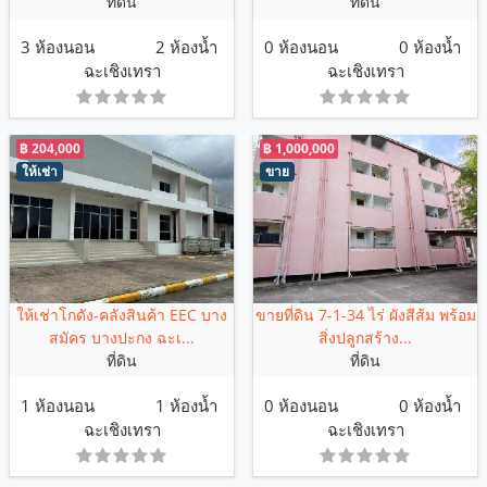
ที่ดิน
ที่ดิน
3 ห้องนอน
2 ห้องน้ำ
0 ห้องนอน
0 ห้องน้ำ
ฉะเชิงเทรา
ฉะเชิงเทรา
฿ 204,000
฿ 1,000,000
ให้เช่า
ขาย
ให้เช่าโกดัง-คลังสินค้า EEC บาง
ขายที่ดิน 7-1-34 ไร่ ผังสีส้ม พร้อม
สมัคร บางปะกง ฉะเ...
สิ่งปลูกสร้าง...
ที่ดิน
ที่ดิน
1 ห้องนอน
1 ห้องน้ำ
0 ห้องนอน
0 ห้องน้ำ
ฉะเชิงเทรา
ฉะเชิงเทรา