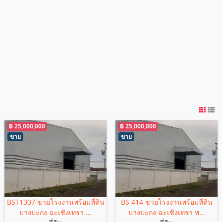
฿ 25,000,000
฿ 25,000,000
ขาย
ขาย
BST1307 ขายโรงงานพร้อมที่ดิน
BS 414 ขายโรงงานพร้อมที่ดิน
บางปะกง ฉะเชิงเทรา ...
บางปะกง ฉะเชิงเทรา พ...