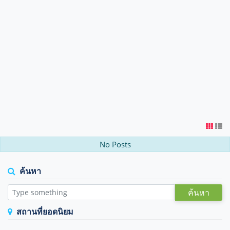
No Posts
ค้นหา
ค้นหา
สถานที่ยอดนิยม