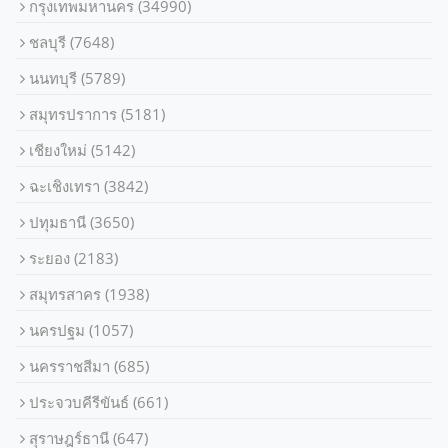
กรุงเทพมหานคร
(34990)
ชลบุรี
(7648)
นนทบุรี
(5789)
สมุทรปราการ
(5181)
เชียงใหม่
(5142)
ฉะเชิงเทรา
(3842)
ปทุมธานี
(3650)
ระยอง
(2183)
สมุทรสาคร
(1938)
นครปฐม
(1057)
นครราชสีมา
(685)
ประจวบคีรีขันธ์
(661)
สุราษฎร์ธานี
(647)