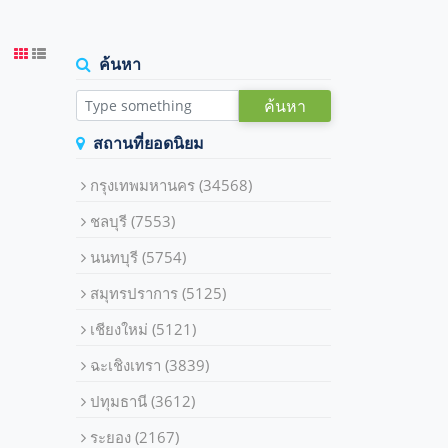
ค้นหา
ค้นหา
สถานที่ยอดนิยม
กรุงเทพมหานคร
(34568)
ชลบุรี
(7553)
นนทบุรี
(5754)
สมุทรปราการ
(5125)
เชียงใหม่
(5121)
ฉะเชิงเทรา
(3839)
ปทุมธานี
(3612)
ระยอง
(2167)