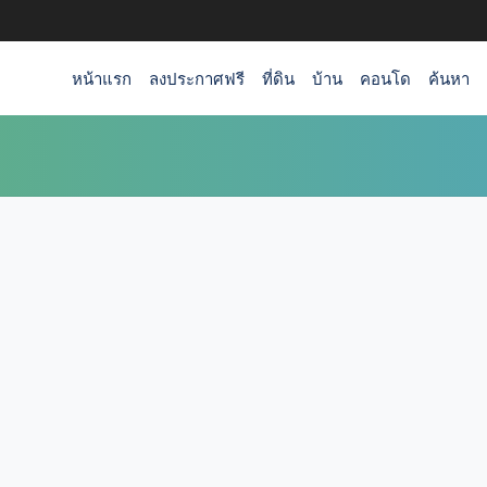
หน้าแรก
ลงประกาศฟรี
ที่ดิน
บ้าน
คอนโด
ค้นหา