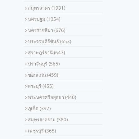
สมุทรสาคร
(1931)
นครปฐม
(1054)
นครราชสีมา
(676)
ประจวบคีรีขันธ์
(653)
สุราษฎร์ธานี
(647)
ปราจีนบุรี
(565)
ขอนแก่น
(459)
สระบุรี
(455)
พระนครศรีอยุธยา
(440)
ภูเก็ต
(397)
สมุทรสงคราม
(380)
เพชรบุรี
(365)