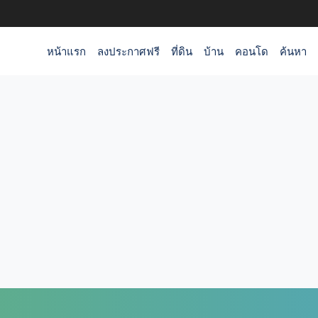
หน้าแรก
ลงประกาศฟรี
ที่ดิน
บ้าน
คอนโด
ค้นหา