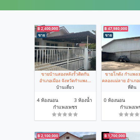
฿ 2,400,000
฿ 47,980,000
ขาย
ขาย
ขายบ้านสองหลังรั้วติดกัน
ขายโกดัง กำแพง
อำเภอเมือง จังหวัดกำแพง...
คลองแม่ลาย อำเภอเ
บ้านเดี่ยว
ที่ดิน
4 ห้องนอน
3 ห้องน้ำ
0 ห้องนอน
กำแพงเพชร
กำแพงเพ
฿ 2,100,000
฿ 1,700,000