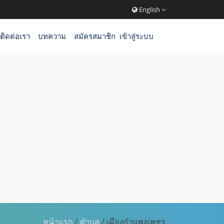
English
ติดต่อเรา
บทความ
สมัครสมาชิก
เข้าสู่ระบบ
หน้าแรก
/
ตำบล
/ เมืองกำแพงเพชร