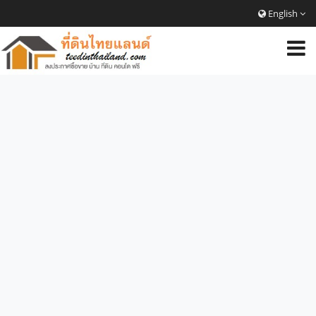
English