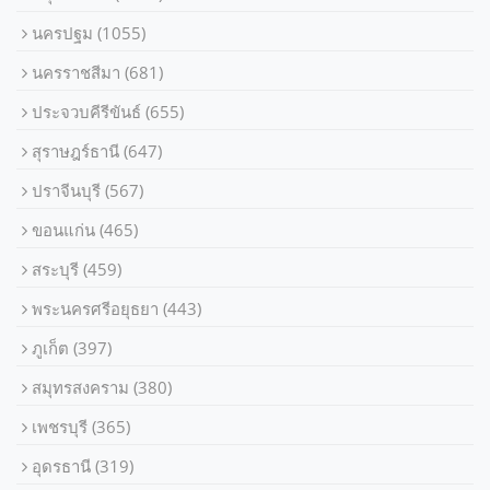
นครปฐม
(1055)
นครราชสีมา
(681)
ประจวบคีรีขันธ์
(655)
สุราษฎร์ธานี
(647)
ปราจีนบุรี
(567)
ขอนแก่น
(465)
สระบุรี
(459)
พระนครศรีอยุธยา
(443)
ภูเก็ต
(397)
สมุทรสงคราม
(380)
เพชรบุรี
(365)
อุดรธานี
(319)