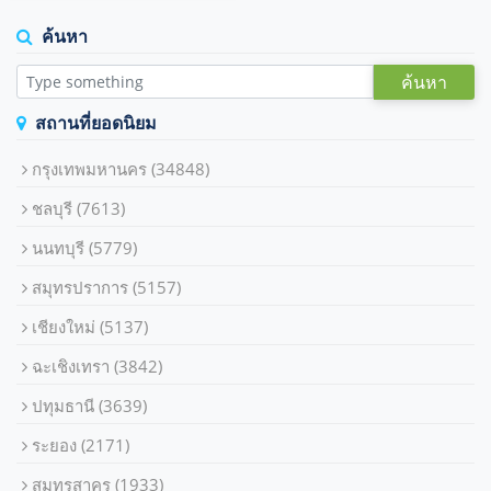
ค้นหา
ค้นหา
สถานที่ยอดนิยม
กรุงเทพมหานคร
(34848)
ชลบุรี
(7613)
นนทบุรี
(5779)
สมุทรปราการ
(5157)
เชียงใหม่
(5137)
ฉะเชิงเทรา
(3842)
ปทุมธานี
(3639)
ระยอง
(2171)
สมุทรสาคร
(1933)