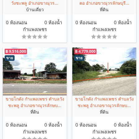
วังชะพลู อำเภอขาณุวร...
ตอ อำเภอขาณุวรลักษบุรี...
บ้านเดี่ยว
ที่ดิน
0 ห้องนอน
0 ห้องน้ำ
0 ห้องนอน
0 ห้องน้ำ
กำแพงเพชร
กำแพงเพชร
฿ 9,516,000
฿ 4,779,000
ขาย
ขาย
ขายโกดัง กำแพงเพชร ตำบลวัง
ขายโกดัง กำแพงเพชร ตำบลวัง
ชะพลู อำเภอขาณุวรลักษบ...
ชะพลู อำเภอขาณุวรลักษบ...
ที่ดิน
ที่ดิน
0 ห้องนอน
0 ห้องน้ำ
0 ห้องนอน
0 ห้องน้ำ
กำแพงเพชร
กำแพงเพชร