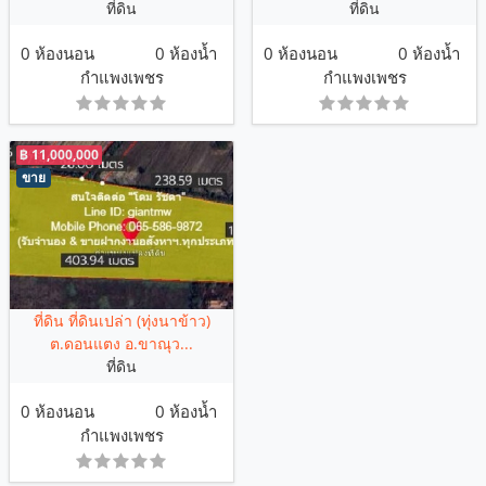
ที่ดิน
ที่ดิน
0 ห้องนอน
0 ห้องน้ำ
0 ห้องนอน
0 ห้องน้ำ
กำแพงเพชร
กำแพงเพชร
฿ 11,000,000
ขาย
ที่ดิน ที่ดินเปล่า (ทุ่งนาข้าว)
ต.ดอนแตง อ.ขาณุว...
ที่ดิน
0 ห้องนอน
0 ห้องน้ำ
กำแพงเพชร