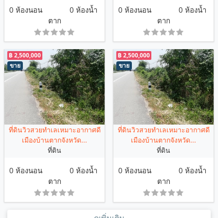
0 ห้องนอน
0 ห้องน้ำ
0 ห้องนอน
0 ห้องน้ำ
ตาก
ตาก
฿ 2,500,000
฿ 2,500,000
ขาย
ขาย
ที่ดินวิวสวยทำเลเหมาะอากาศดี
ที่ดินวิวสวยทำเลเหมาะอากาศดี
เมืองบ้านตากจังหวัด...
เมืองบ้านตากจังหวัด...
ที่ดิน
ที่ดิน
0 ห้องนอน
0 ห้องน้ำ
0 ห้องนอน
0 ห้องน้ำ
ตาก
ตาก