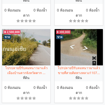
ที่ดิน
ที่ดิน
0 ห้องนอน
0 ห้องน้ำ
0 ห้องนอน
0 ห้องน้ำ
ตาก
ตาก
฿ 2,500,000
฿ 300,000
ขาย
ขาย
โปรปลายปีรับลมหนาวมาแล้ว
โปรปลายปีรับลมหนาวมาแล้ว
เมืองบ้านตากจังหวัดตาก ...
ขายที่สวยติดทางหลวง1107...
ที่ดิน
ที่ดิน
0 ห้องนอน
0 ห้องน้ำ
0 ห้องนอน
0 ห้องน้ำ
ตาก
ตาก