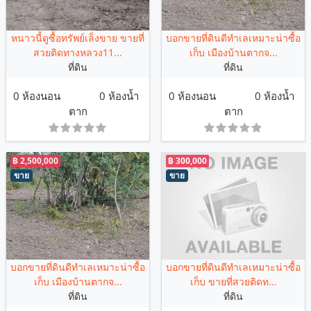
หนาวนี้ดูซื้อทรัพย์เล็งขาย ขายที่
บอกขายที่ดินดีทำเลเหมาะน่าซื้อ
สวยติดทางหลวง11...
เก็บ เมืองบ้านตากจ...
ที่ดิน
ที่ดิน
0 ห้องนอน
0 ห้องน้ำ
0 ห้องนอน
0 ห้องน้ำ
ตาก
ตาก
฿ 2,500,000
฿ 300,000
ขาย
ขาย
บอกขายที่ดินดีทำเลเหมาะน่าซื้อ
บอกขายที่ดินดีทำเลเหมาะน่าซื้อ
เก็บ เมืองบ้านตากจ...
เก็บ ขายที่สวยติดท...
ที่ดิน
ที่ดิน