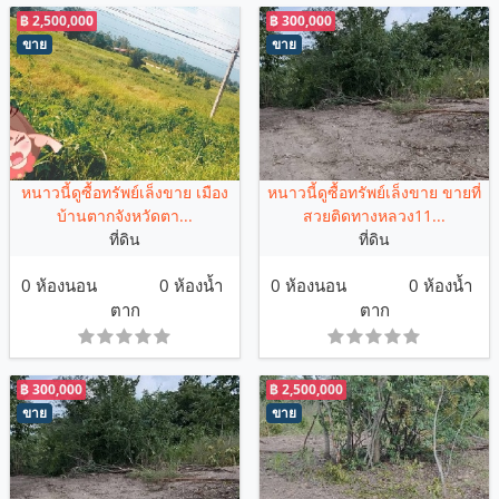
฿ 2,500,000
฿ 300,000
ขาย
ขาย
หนาวนี้ดูซื้อทรัพย์เล็งขาย เมือง
หนาวนี้ดูซื้อทรัพย์เล็งขาย ขายที่
บ้านตากจังหวัดตา...
สวยติดทางหลวง11...
ที่ดิน
ที่ดิน
0 ห้องนอน
0 ห้องน้ำ
0 ห้องนอน
0 ห้องน้ำ
ตาก
ตาก
฿ 300,000
฿ 2,500,000
ขาย
ขาย