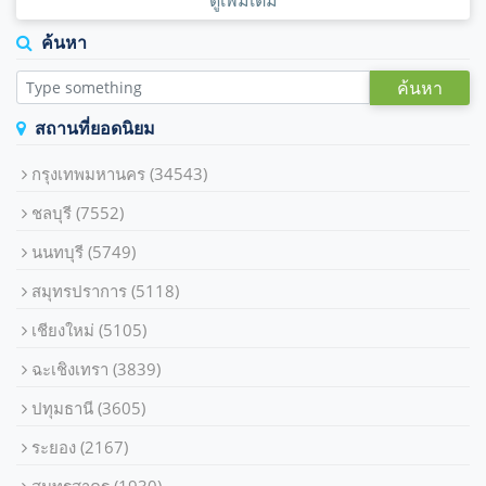
ดูเพิ่มเติม
ค้นหา
ค้นหา
สถานที่ยอดนิยม
กรุงเทพมหานคร
(34543)
ชลบุรี
(7552)
นนทบุรี
(5749)
สมุทรปราการ
(5118)
เชียงใหม่
(5105)
ฉะเชิงเทรา
(3839)
ปทุมธานี
(3605)
ระยอง
(2167)