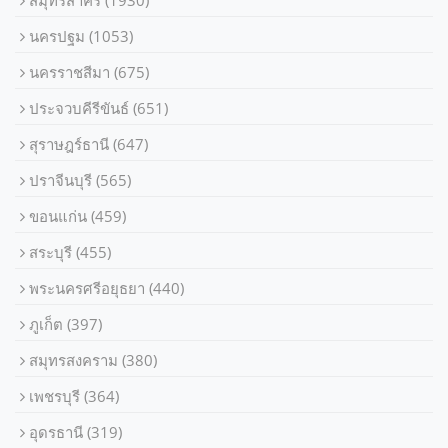
สมุทรสาคร
(1930)
นครปฐม
(1053)
นครราชสีมา
(675)
ประจวบคีรีขันธ์
(651)
สุราษฎร์ธานี
(647)
ปราจีนบุรี
(565)
ขอนแก่น
(459)
สระบุรี
(455)
พระนครศรีอยุธยา
(440)
ภูเก็ต
(397)
สมุทรสงคราม
(380)
เพชรบุรี
(364)
อุดรธานี
(319)