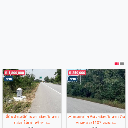
฿ 1,800,000
฿ 250,000
ขาย
ขาย
ที่ดินทำเลดีบ้านตากจังหวัดตาก
เช่าและขาย ที่สวยจังหวัดตาก ติด
ปล่อยให้เช่าหรือขา...
ทางหลวง1107 คมนา...