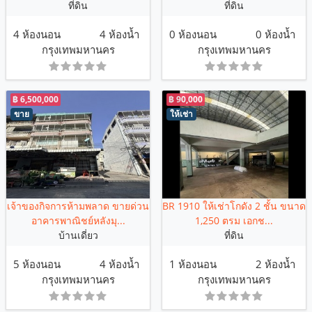
ที่ดิน
ที่ดิน
4 ห้องนอน
4 ห้องน้ำ
0 ห้องนอน
0 ห้องน้ำ
กรุงเทพมหานคร
กรุงเทพมหานคร
฿ 6,500,000
฿ 90,000
ขาย
ให้เช่า
เจ้าของกิจการห้ามพลาด ขายด่วน
BR 1910 ให้เช่าโกดัง 2 ชั้น ขนาด
อาคารพาณิชย์หลังมุ...
1,250 ตรม เอกช...
บ้านเดี่ยว
ที่ดิน
5 ห้องนอน
4 ห้องน้ำ
1 ห้องนอน
2 ห้องน้ำ
กรุงเทพมหานคร
กรุงเทพมหานคร