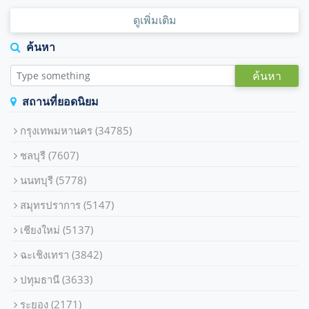
ดูเพิ่มเติม
ค้นหา
ค้นหา
สถานที่ยอดนิยม
กรุงเทพมหานคร
(34785)
ชลบุรี
(7607)
นนทบุรี
(5778)
สมุทรปราการ
(5147)
เชียงใหม่
(5137)
ฉะเชิงเทรา
(3842)
ปทุมธานี
(3633)
ระยอง
(2171)