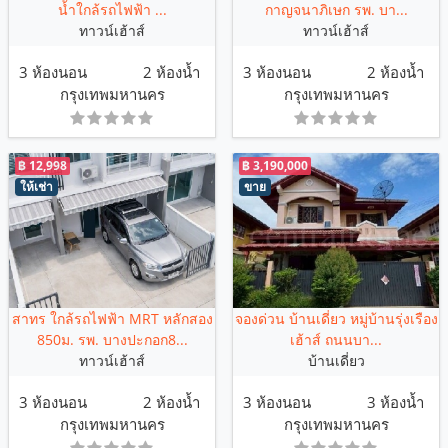
น้ำใกล้รถไฟฟ้า ...
กาญจนาภิเษก รพ. บา...
ทาวน์เฮ้าส์
ทาวน์เฮ้าส์
3 ห้องนอน
2 ห้องน้ำ
3 ห้องนอน
2 ห้องน้ำ
กรุงเทพมหานคร
กรุงเทพมหานคร
฿ 12,998
฿ 3,190,000
ให้เช่า
ขาย
สาทร ใกล้รถไฟฟ้า MRT หลักสอง
จองด่วน บ้านเดี่ยว หมู่บ้านรุ่งเรือง
850ม. รพ. บางปะกอก8...
เฮ้าส์ ถนนบา...
ทาวน์เฮ้าส์
บ้านเดี่ยว
3 ห้องนอน
2 ห้องน้ำ
3 ห้องนอน
3 ห้องน้ำ
กรุงเทพมหานคร
กรุงเทพมหานคร