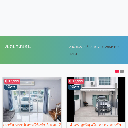
เขตบางบอน
หน้าแรก
/
ตำบล
/ เขตบาง
บอน
฿ 12,999
฿ 12,999
ให้เช่า
ให้เช่า
เอกชัย ทาวน์เฮาส์ให้เช่า 3 นอน 2
4แอร์ ถูกที่สุดใน สาทร เอกชัย-