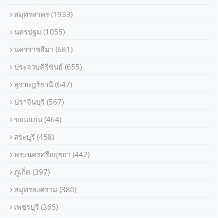
สมุทรสาคร
(1933)
นครปฐม
(1055)
นครราชสีมา
(681)
ประจวบคีรีขันธ์
(655)
สุราษฎร์ธานี
(647)
ปราจีนบุรี
(567)
ขอนแก่น
(464)
สระบุรี
(458)
พระนครศรีอยุธยา
(442)
ภูเก็ต
(397)
สมุทรสงคราม
(380)
เพชรบุรี
(365)