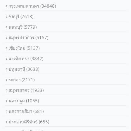
กรุงเทพมหานคร
(34848)
ชลบุรี
(7613)
นนทบุรี
(5779)
สมุทรปราการ
(5157)
เชียงใหม่
(5137)
ฉะเชิงเทรา
(3842)
ปทุมธานี
(3638)
ระยอง
(2171)
สมุทรสาคร
(1933)
นครปฐม
(1055)
นครราชสีมา
(681)
ประจวบคีรีขันธ์
(655)