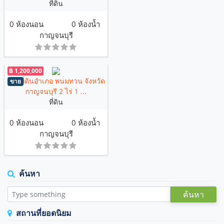
ที่ดิน
0 ห้องนอน
0 ห้องน้ำ
กาญจนบุรี
฿ 1,200,000
ขายที่ดินอำเภอ พนมทวน จังหวัด
ขาย
กาญจนบุรี 2 ไร่ 1 ...
ที่ดิน
0 ห้องนอน
0 ห้องน้ำ
กาญจนบุรี
ค้นหา
ค้นหา
สถานที่ยอดนิยม