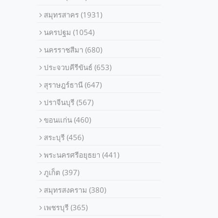
สมุทรสาคร
(1931)
นครปฐม
(1054)
นครราชสีมา
(680)
ประจวบคีรีขันธ์
(653)
สุราษฎร์ธานี
(647)
ปราจีนบุรี
(567)
ขอนแก่น
(460)
สระบุรี
(456)
พระนครศรีอยุธยา
(441)
ภูเก็ต
(397)
สมุทรสงคราม
(380)
เพชรบุรี
(365)