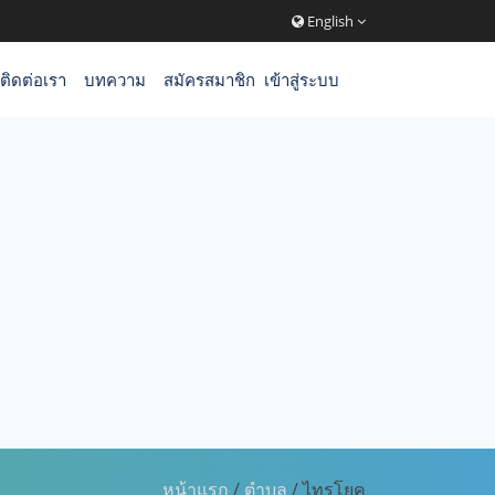
English
ติดต่อเรา
บทความ
สมัครสมาชิก
เข้าสู่ระบบ
หน้าแรก
/
ตำบล
/ ไทรโยค