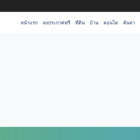
หน้าแรก
ลงประกาศฟรี
ที่ดิน
บ้าน
คอนโด
ค้นหา