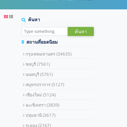
ค้นหา
ค้นหา
สถานที่ยอดนิยม
กรุงเทพมหานคร
(34635)
ชลบุรี
(7561)
นนทบุรี
(5761)
สมุทรปราการ
(5127)
เชียงใหม่
(5124)
ฉะเชิงเทรา
(3839)
ปทุมธานี
(3617)
ระยอง
(2167)