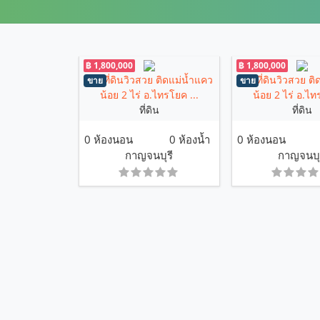
฿ 1,800,000
฿ 1,800,000
ขายที่ดินวิวสวย ติดแม่น้ำแคว
ขายที่ดินวิวสวย ต
ขาย
ขาย
น้อย 2 ไร่ อ.ไทรโยค ...
น้อย 2 ไร่ อ.ไท
ที่ดิน
ที่ดิน
0 ห้องนอน
0 ห้องน้ำ
0 ห้องนอน
กาญจนบุรี
กาญจนบุ