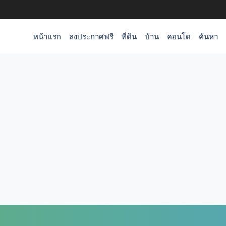
หน้าแรก
ลงประกาศฟรี
ที่ดิน
บ้าน
คอนโด
ค้นหา