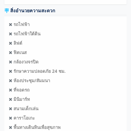
สิ่งอำนวยความสะดวก
รถไฟฟ้า
รถไฟฟ้าใต้ดิน
ลิฟต์
ฟิตเนส
กล้องวงจรปิด
รักษาความปลอดภัย 24 ชม.
ห้องประชุม/สัมมนา
ที่จอดรถ
มินิมาร์ท
สนามเด็กเล่น
คาราโอเกะ
พื้นทางเดินหินเพื่อสุขภาพ