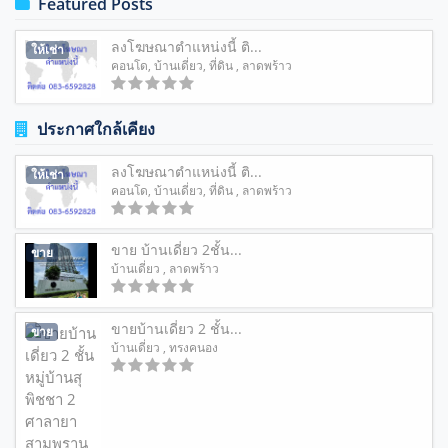
Featured Posts
ลงโฆษณาตำแหน่งนี้ ติ...
ให้เช่า
คอนโด
,
บ้านเดี่ยว
,
ที่ดิน
, ลาดพร้าว
ประกาศใกล้เคียง
ลงโฆษณาตำแหน่งนี้ ติ...
ให้เช่า
คอนโด
,
บ้านเดี่ยว
,
ที่ดิน
, ลาดพร้าว
ขาย บ้านเดี่ยว 2ชั้น...
ขาย
บ้านเดี่ยว
, ลาดพร้าว
ขายบ้านเดี่ยว 2 ชั้น...
ขาย
บ้านเดี่ยว
, ทรงคนอง