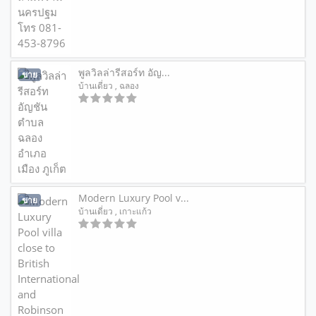
พูลวิลล่ารีสอร์ท อัญ...
ขาย
บ้านเดี่ยว
, ฉลอง
Modern Luxury Pool v...
ขาย
บ้านเดี่ยว
, เกาะแก้ว