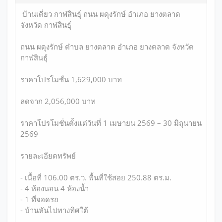
บ้านเดี่ยว กาฬสินธุ์ ถนน ผดุงรักษ์ อำเภอ ยางตลาด
จังหวัด กาฬสินธุ์
ถนน ผดุงรักษ์ ตำบล ยางตลาด อำเภอ ยางตลาด จังหวัด
กาฬสินธุ์
ราคาโปรโมชั่น 1,629,000 บาท
ลดจาก 2,056,000 บาท
ราคาโปรโมชั่นตั้งแต่วันที่ 1 เมษายน 2569 – 30 มิถุนายน
2569
รายละเอียดทรัพย์
- เนื้อที่ 106.00 ตร.ว. พื้นที่ใช้สอย 250.88 ตร.ม.
- 4 ห้องนอน 4 ห้องน้ำ
- 1 ที่จอดรถ
- บ้านหันไปทางทิศใต้