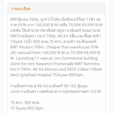
รายละเอียด
MRTคู้บอน 799ม. ถูกกว่าโกดัง เปิดซิงแอร์ใหม่ 11ตัว ลด
ราคา50% จาก 160,000 B-M เหลือ 79,998-99,999 B-M
แฟชั่น ให้เช่าอาคารพาณิชย์ 3คูหา นวมินทร์ พรอมานาด
MRTรามอินทรา กม.9 799ม. 48-54 4ชั้น และชั้นดาดฟ้า
10นอน 10น้ำ 900 ตรม.75 ตรว. ดาดฟ้า รพ.สินแพทย์
MRT Khubon 799m. Cheaper than warehouse 50%
off, reduced from 160,000 B-M to 79,998-99,999 B-
M. Launching 11 new air con Commercial building
3Unit For rent Nawamin Promenade MRT RamIntra
Km.9 799m. 48-54 4Stories and DECK 10Bed 10Bath
Deck Synphaet Hospital 75Sq.wa 900Sqm.
รามอินทรากม.8 46-54 นวมินทร์ 90-163 คู้บอน
แขวง รามอินทรา เขตคันนายาว กรุงเทพมหานคร 10230
75 ตรว. 900 ตรม.
75 Sq.wa 900 Sqm.