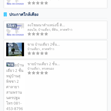
ประกาศใกล้เคียง
ลงโฆษณาตำแหน่งนี้ ติ...
ให้เช่า
คอนโด
,
บ้านเดี่ยว
,
ที่ดิน
, ลาดพร้าว
ขาย บ้านเดี่ยว 2ชั้น...
ขาย
บ้านเดี่ยว
, ลาดพร้าว
ขายบ้านเดี่ยว 2 ชั้น...
ขาย
บ้านเดี่ยว
, ทรงคนอง