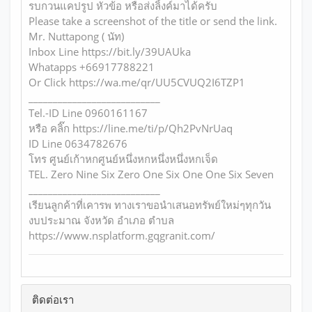
รบกวนแคปรูป หัวข้อ หรือส่งลิ้งค์มาได้ครับ
Please take a screenshot of the title or send the link.
Mr. Nuttapong ( นัท)
Inbox Line https://bit.ly/39UAUka
Whatapps +66917788221
Or Click https://wa.me/qr/UU5CVUQ2I6TZP1
___________________________
Tel.-ID Line 0960161167
หรือ คลิ๊ก https://line.me/ti/p/Qh2PvNrUaq
ID Line 0634782676
โทร ศูนย์เก้าหกศูนย์หนึ่งหกหนึ่งหนึ่งหกเจ็ด
TEL. Zero Nine Six Zero One Six One One Six Seven
___________________________
เรียนลูกค้าที่เคารพ ทางเราขอนำเสนอทรัพย์ใหม่ๆทุกวัน
งบประมาณ จังหวัด อำเภอ ตำบล
https://www.nsplatform.gqgranit.com/
ติดต่อเรา