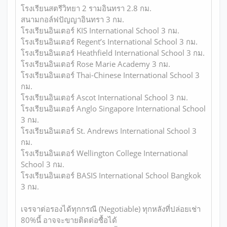
โรงเรียนสตรีวิทยา 2 รามอินทรา 2.8 กม.
สนามกอล์ฟปัญญาอินทรา 3 กม.
โรงเรียนอินเตอร์ KIS International School 3 กม.
โรงเรียนอินเตอร์ Regent’s International School 3 กม.
โรงเรียนอินเตอร์ Heathfield International School 3 กม.
โรงเรียนอินเตอร์ Rose Marie Academy 3 กม.
โรงเรียนอินเตอร์ Thai-Chinese International School 3
กม.
โรงเรียนอินเตอร์ Ascot International School 3 กม.
โรงเรียนอินเตอร์ Anglo Singapore International School
3 กม.
โรงเรียนอินเตอร์ St. Andrews International School 3
กม.
โรงเรียนอินเตอร์ Wellington College International
School 3 กม.
โรงเรียนอินเตอร์ BASIS International School Bangkok
3 กม.
เจรจาต่อรองได้ทุกกรณี (Negotiable) ทุกหลังที่ปล่อยเช่า
80%นี้ อาจจะขายติดต่อซื้อได้