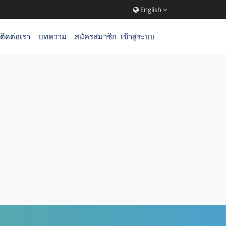
English
ติดต่อเรา
บทความ
สมัครสมาชิก
เข้าสู่ระบบ