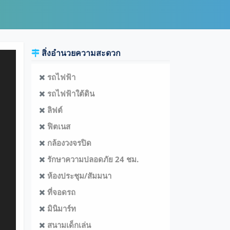
สิ่งอำนวยความสะดวก
รถไฟฟ้า
รถไฟฟ้าใต้ดิน
ลิฟต์
ฟิตเนส
กล้องวงจรปิด
รักษาความปลอดภัย 24 ชม.
ห้องประชุม/สัมมนา
ที่จอดรถ
มินิมาร์ท
สนามเด็กเล่น