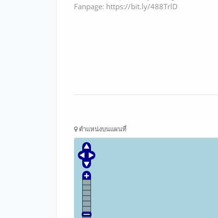
Fanpage: https://bit.ly/488TrlD
ตำแหน่งบนแผนที่