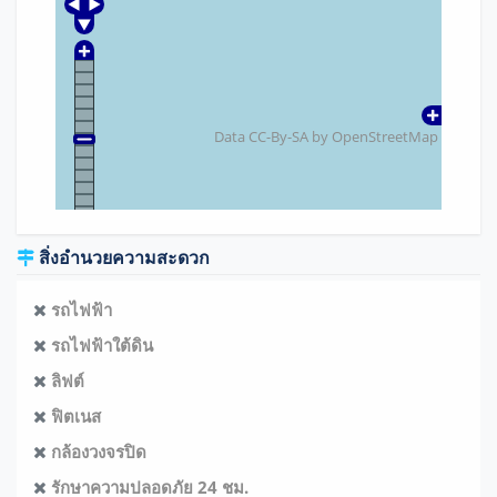
Data CC-By-SA by
OpenStreetMap
สิ่งอำนวยความสะดวก
รถไฟฟ้า
รถไฟฟ้าใต้ดิน
ลิฟต์
ฟิตเนส
กล้องวงจรปิด
รักษาความปลอดภัย 24 ชม.