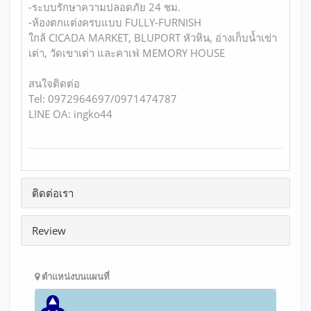
-ระบบรักษาความปลอดภัย 24 ชม.
-ห้องตกแต่งครบแบบ FULLY-FURNISH
ใกล้ CICADA MARKET, BLUPORT หัวหิน, อ่างเก็บน้ำเข่า
เต่า, วัดเขาเต่า และคาเฟ่ MEMORY HOUSE
สนใจติดต่อ
Tel: 0972964697/0971474787
LINE OA: ingko44
ติดต่อเรา
Review
ตำแหน่งบนแผนที่