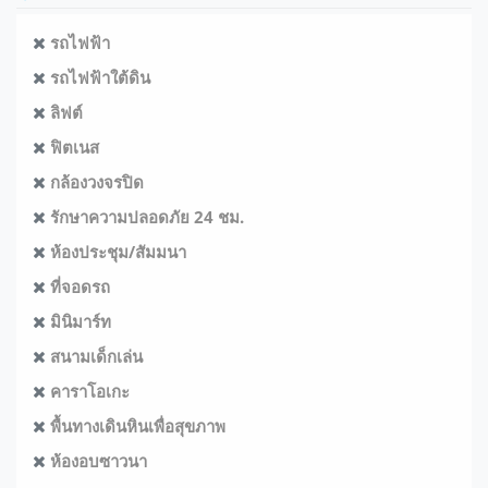
รถไฟฟ้า
รถไฟฟ้าใต้ดิน
ลิฟต์
ฟิตเนส
กล้องวงจรปิด
รักษาความปลอดภัย 24 ชม.
ห้องประชุม/สัมมนา
ที่จอดรถ
มินิมาร์ท
สนามเด็กเล่น
คาราโอเกะ
พื้นทางเดินหินเพื่อสุขภาพ
ห้องอบซาวนา