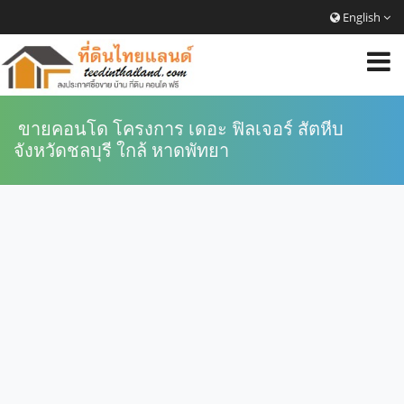
English
ขายคอนโด โครงการ เดอะ ฟิลเจอร์ สัตหีบ
จังหวัดชลบุรี ใกล้ หาดพัทยา