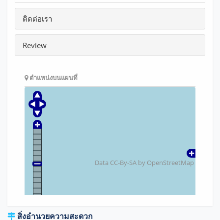
ติดต่อเรา
Review
ตำแหน่งบนแผนที่
Data CC-By-SA by
OpenStreetMap
สิ่งอำนวยความสะดวก