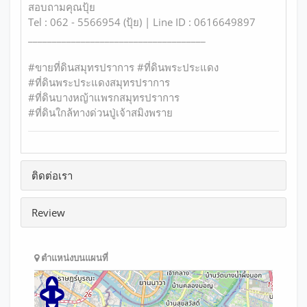
สอบถามคุณปุ้ย
Tel : 062 - 5566954 (ปุ้ย) | Line ID : 0616649897
_____________________________________
#ขายที่ดินสมุทรปราการ #ที่ดินพระประแดง
#ที่ดินพระประแดงสมุทรปราการ
#ที่ดินบางหญ้าแพรกสมุทรปราการ
#ที่ดินใกล้ทางด่วนปู่เจ้าสมิงพราย
ติดต่อเรา
Review
ตำแหน่งบนแผนที่