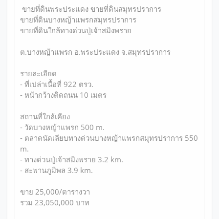
ขายที่ดินพระประแดง ขายที่ดินสมุทรปราการ
ขายที่ดินบางหญ้าแพรกสมุทรปราการ
ขายที่ดินใกล้ทางด่วนปู่เจ้าสมิงพราย
ต.บางหญ้าแพรก อ.พระประแดง จ.สมุทรปราการ
รายละเอียด
- ที่เปล่าเนื้อที่ 922 ตรว.
- หน้ากว้างติดถนน 10 เมตร
สถานที่ใกล้เคียง
- วัดบางหญ้าแพรก 500 m.
- ตลาดนัดเลียบทางด่วนบางหญ้าแพรกสมุทรปราการ 550
m.
- ทางด่วนปู่เจ้าสมิงพราย 3.2 km.
- สะพานภูมิพล 3.9 km.
ขาย 25,000/ตารางวา
รวม 23,050,000 บาท