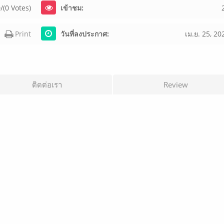
/(0 Votes)
เข้าชม:
Print
วันที่ลงประกาศ:
เม.ย. 25, 20
ติดต่อเรา
Review