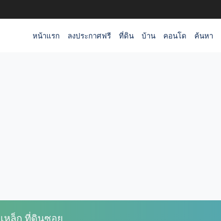
หน้าแรก
ลงประกาศฟรี
ที่ดิน
บ้าน
คอนโด
ค้นหา
เหล็ก ที่ดินซอย