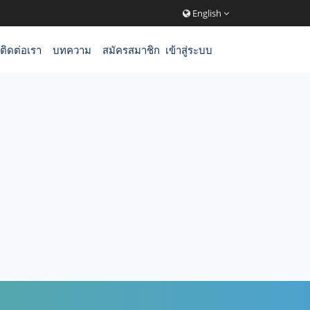
English
ติดต่อเรา
บทความ
สมัครสมาชิก
เข้าสู่ระบบ