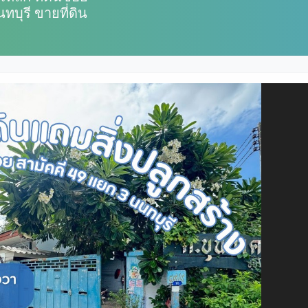
บุรี ขายที่ดิน