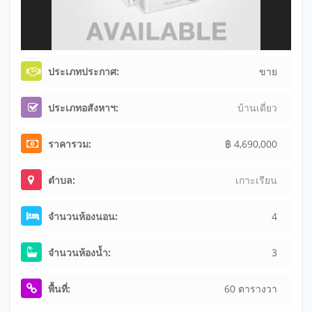
ประเภทประกาศ:
ขาย
ประเภทอสังหาฯ:
บ้านเดี่ยว
ราคารวม:
฿ 4,690,000
ตำบล:
เกาะเรียน
จำนวนห้องนอน:
4
จำนวนห้องน้ำ:
3
พื้นที่:
60 ตารางวา