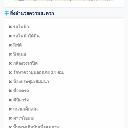
สิ่งอำนวยความสะดวก
รถไฟฟ้า
รถไฟฟ้าใต้ดิน
ลิฟต์
ฟิตเนส
กล้องวงจรปิด
รักษาความปลอดภัย 24 ชม.
ห้องประชุม/สัมมนา
ที่จอดรถ
มินิมาร์ท
สนามเด็กเล่น
คาราโอเกะ
พื้นทางเดินหินเพื่อสุขภาพ