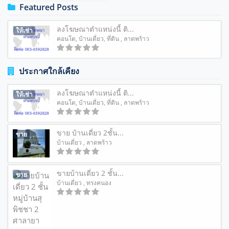
Featured Posts
ลงโฆษณาตำแหน่งนี้ ติ...
ให้เช่า
คอนโด
,
บ้านเดี่ยว
,
ที่ดิน
, ลาดพร้าว
ประกาศใกล้เคียง
ลงโฆษณาตำแหน่งนี้ ติ...
ให้เช่า
คอนโด
,
บ้านเดี่ยว
,
ที่ดิน
, ลาดพร้าว
ขาย บ้านเดี่ยว 2ชั้น...
ขาย
บ้านเดี่ยว
, ลาดพร้าว
ขายบ้านเดี่ยว 2 ชั้น...
ขาย
บ้านเดี่ยว
, ทรงคนอง