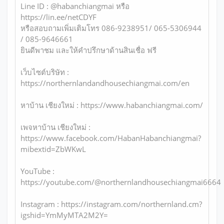
Line ID : @habanchiangmai หรือ
https://lin.ee/netCDYF
หรือสอบถามเพิ่มเติมโทร 086-9238951/ 065-5306944
/ 085-9646661
ยินดีพาชม และให้คำปรึกษาด้านสินเชื่อ ฟรี
เว็บไซต์บริษัท :
https://northernlandandhousechiangmai.com/en
หาบ้าน เชียงใหม่ : https://www.habanchiangmai.com/
เพจหาบ้าน เชียงใหม่ :
https://www.facebook.com/HabanHabanchiangmai?
mibextid=ZbWKwL
YouTube :
https://youtube.com/@northernlandhousechiangmai6664
Instagram : https://instagram.com/northernland.cm?
igshid=YmMyMTA2M2Y=