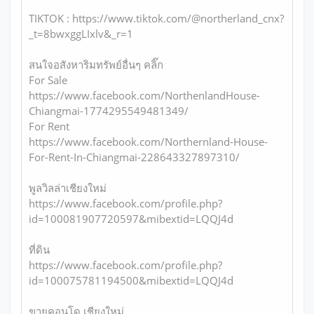
TIKTOK : https://www.tiktok.com/@northerland_cnx?
_t=8bwxggLIxlv&_r=1
สนใจอสังหาริมทรัพย์อื่นๆ คลิ๊ก
For Sale
https://www.facebook.com/NorthenlandHouse-
Chiangmai-1774295549481349/
For Rent
https://www.facebook.com/Northernland-House-
For-Rent-In-Chiangmai-228643327897310/
พูลวิลล่าเชียงใหม่
https://www.facebook.com/profile.php?
id=100081907720597&mibextid=LQQJ4d
ที่ดิน
https://www.facebook.com/profile.php?
id=100075781194500&mibextid=LQQJ4d
ขายคอนโด เชียงใหม่