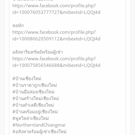
https://www.facebook.com/profile.php?
id=100076053777727&mibextid=LQQJ4d
หอพัก
https://www.facebook.com/profile.php?
id=100086620509112&mibextid=LQQJ4d
อสังหาริมทรัพย์พร้อมผู้เช่า
https://www.facebook.com/profile.php?
id=100075856546688&mibextid=LQQJ4d
#บ้านเชียงใหม่
#บ้านราคาถูกเชียงใหม่
#บ้านมือสองเชียงใหม่
#บ้านสร้างใหม่เชียงใหม่
#บ้านทำเลดีเชียงใหม่
#บ้านพร้อมอยู่เชียงใหม่
#พูลวิลล่าเชียงใหม่
#NorthernlandChiangmai
#อสังหาพร้อมผู้เช่าเชียงใหม่