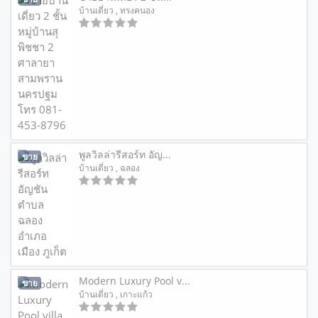
บ้านเดี่ยว
, ทรงคนอง
พูลวิลล่ารีสอร์ท อัญ...
ขาย
บ้านเดี่ยว
, ฉลอง
Modern Luxury Pool v...
ขาย
บ้านเดี่ยว
, เกาะแก้ว