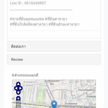
Line ID : 0616649897
_____________________________________
#ขายที่ดินพุทธมณฑล #ที่ดินศาลายา
#ที่ดินใกล้มหิดลศาลายา #ที่ดินอักษะศาลายา
ติดต่อเรา
Review
ตำแหน่งบนแผนที่