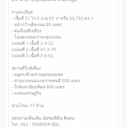
รายละเอียด
- เนื้อที่ 51 ไร่ 3 งาน 93 วา หรือ 20,793 ตร.ว
- หน้ากว้างติดถนน 89 เมตร
- ผังเมืองสีเหลือง
- โฉนดปลอดภาระทุกแปลง
แปลงที่ 1 เนื้อที่ 2-3-22
แปลงที่ 2 เนื้อที่ 41-3-79
แปลงที่ 3 เนื้อที่ 7-0-92
สถานที่ใกล้เคียง
- อยู่ตรงข้ามสวนพุทธมณฑล
- ห่างจากถนนบรมราชชนนี 500 เมตร
- ใกล้มหาลัยมหิดล 800 เมตร
- แหล่งเศรษฐกิจ
ขายไร่ละ 17 ล้าน
สอบถามเพิ่มเติม นัดชมที่ดิน ติดต่อ
Tel : 062 - 5566954 (ปุ้ย)