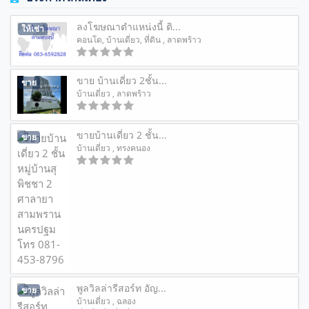
ลงโฆษณาตำแหน่งนี้ ติ...
ให้เช่า
คอนโด
,
บ้านเดี่ยว
,
ที่ดิน
, ลาดพร้าว
ขาย บ้านเดี่ยว 2ชั้น...
ขาย
บ้านเดี่ยว
, ลาดพร้าว
ขายบ้านเดี่ยว 2 ชั้น...
ขาย
บ้านเดี่ยว
, ทรงคนอง
พูลวิลล่ารีสอร์ท อัญ...
ขาย
บ้านเดี่ยว
, ฉลอง