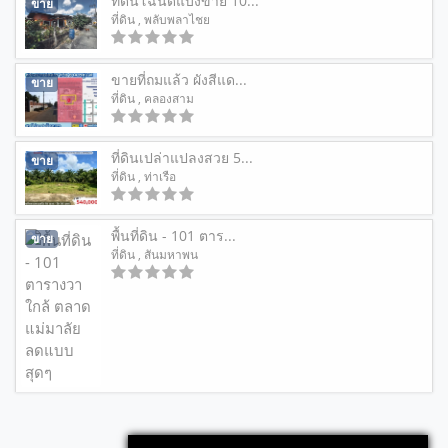
ที่ดินโฉนดแบ่งขาย 10...
ขาย
ที่ดิน
, พลับพลาไชย
ขายที่ถมแล้ว ผังสีแด...
ขาย
ที่ดิน
, คลองสาม
ที่ดินเปล่าแปลงสวย 5...
ขาย
ที่ดิน
, ท่าเรือ
พื้นที่ดิน - 101 ตาร...
ขาย
ที่ดิน
, สันมหาพน