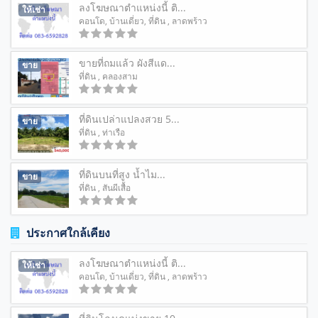
ลงโฆษณาตำแหน่งนี้ ติ...
ให้เช่า
คอนโด
,
บ้านเดี่ยว
,
ที่ดิน
, ลาดพร้าว
ขายที่ถมแล้ว ผังสีแด...
ขาย
ที่ดิน
, คลองสาม
ที่ดินเปล่าแปลงสวย 5...
ขาย
ที่ดิน
, ท่าเรือ
ที่ดินบนที่สูง น้ำไม...
ขาย
ที่ดิน
, สันผีเสื้อ
ประกาศใกล้เคียง
ลงโฆษณาตำแหน่งนี้ ติ...
ให้เช่า
คอนโด
,
บ้านเดี่ยว
,
ที่ดิน
, ลาดพร้าว