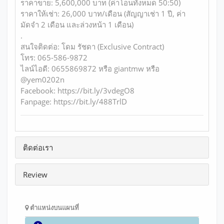
ราคาขาย: 5,600,000 บาท (ค่าโอนทั้งหมด 50:50)
ราคาให้เช่า: 26,000 บาท/เดือน (สัญญาเช่า 1 ปี, ค่า
มัดจำ 2 เดือน และล่วงหน้า 1 เดือน)
.
สนใจติดต่อ: โดม รัชดา (Exclusive Contract)
โทร: 065-586-9872
ไลน์ไอดี: 0655869872 หรือ giantmw หรือ
@yem0202n
Facebook: https://bit.ly/3vdegO8
Fanpage: https://bit.ly/488TrlD
ติดต่อเรา
Review
ตำแหน่งบนแผนที่