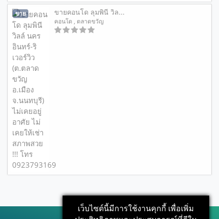
ขายคอนโด ลุมพินี วิล...
ขาย
คอนโด
, ตลาดขวัญ
เว็บไซต์นี้มีการใช้งานคุกกี้ เพื่อเพิ่ม