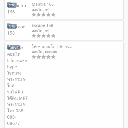
Mantra 166
ขาย
คอนโด
, กร่ำ
Escape 158
ขาย
คอนโด
, กร่ำ
ให้เช่าคอนโด Life as...
ให้เช่า
คอนโด
, มักกะสัน