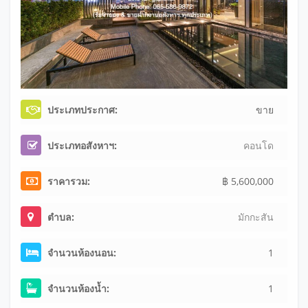
ประเภทประกาศ:
ขาย
ประเภทอสังหาฯ:
คอนโด
ราคารวม:
฿ 5,600,000
ตำบล:
มักกะสัน
จำนวนห้องนอน:
1
จำนวนห้องน้ำ:
1