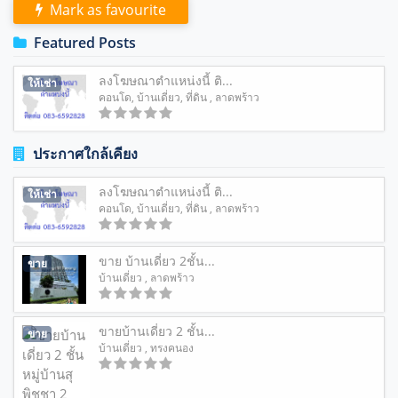
Mark as favourite
Featured Posts
ลงโฆษณาตำแหน่งนี้ ติ...
ให้เช่า
คอนโด
,
บ้านเดี่ยว
,
ที่ดิน
, ลาดพร้าว
ประกาศใกล้เคียง
ลงโฆษณาตำแหน่งนี้ ติ...
ให้เช่า
คอนโด
,
บ้านเดี่ยว
,
ที่ดิน
, ลาดพร้าว
ขาย บ้านเดี่ยว 2ชั้น...
ขาย
บ้านเดี่ยว
, ลาดพร้าว
ขายบ้านเดี่ยว 2 ชั้น...
ขาย
บ้านเดี่ยว
, ทรงคนอง