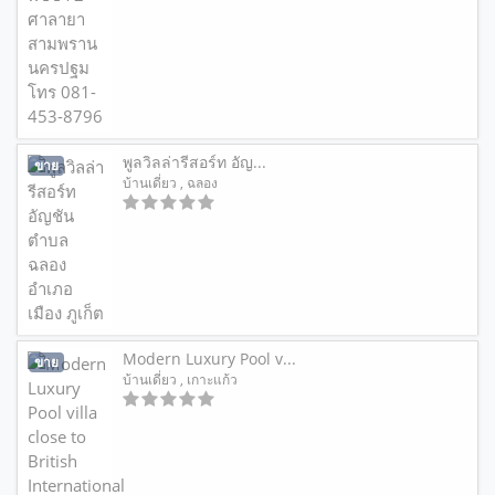
พูลวิลล่ารีสอร์ท อัญ...
ขาย
บ้านเดี่ยว
, ฉลอง
Modern Luxury Pool v...
ขาย
บ้านเดี่ยว
, เกาะแก้ว