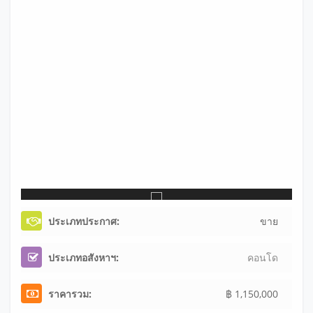
ประเภทประกาศ:
ขาย
ประเภทอสังหาฯ:
คอนโด
ราคารวม:
฿ 1,150,000