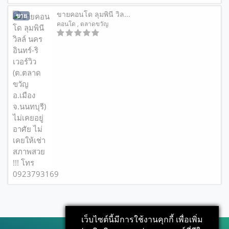
ขายคอนโด ลุมพินี วิล...
ขาย
คอนโด
, ตลาดขวัญ
เว็บไซต์นี้มีการใช้งานคุกกี้ เพื่อเพิ่ม