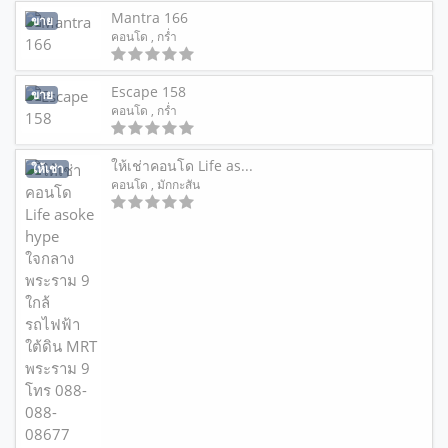
Mantra 166
ขาย
คอนโด
, กร่ำ
Escape 158
ขาย
คอนโด
, กร่ำ
ให้เช่าคอนโด Life as...
ให้เช่า
คอนโด
, มักกะสัน