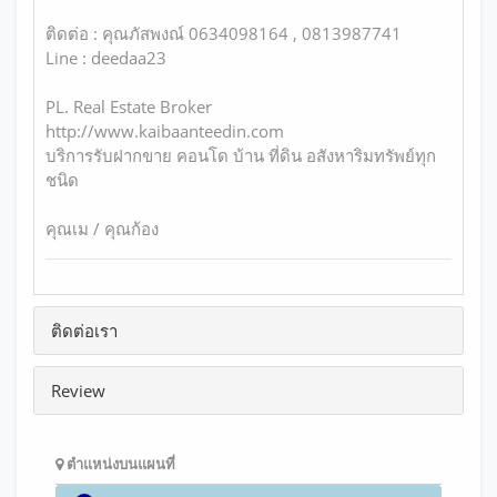
ติดต่อ : คุณภัสพงณ์ 0634098164 , 0813987741
Line : deedaa23
PL. Real Estate Broker
http://www.kaibaanteedin.com
บริการรับฝากขาย คอนโด บ้าน ที่ดิน อสังหาริมทรัพย์ทุก
ชนิด
คุณเม / คุณก้อง
ติดต่อเรา
Review
ตำแหน่งบนแผนที่