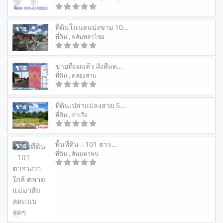
ที่ดินโฉนดแบ่งขาย 10...
ขาย
ที่ดิน
, พลับพลาไชย
ขายที่ถมแล้ว ผังสีแด...
ขาย
ที่ดิน
, คลองสาม
ที่ดินเปล่าแปลงสวย 5...
ขาย
ที่ดิน
, ท่าเรือ
พื้นที่ดิน - 101 ตาร...
ขาย
ที่ดิน
, สันมหาพน