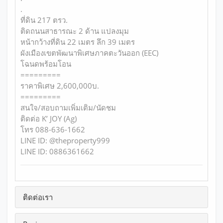
.
ที่ดิน 217 ตรว.
ติดถนนสาธารณะ 2 ด้าน แปลงมุม
หน้ากว้างที่ดิน 22 เมตร ลึก 39 เมตร
ผังเมืองเขตพัฒนาพิเศษภาคตะวันออก (EEC)
โฉนดพร้อมโอน
=========
ราคาพิเศษ 2,600,000บ.
=========
สนใจ/สอบถามเพิ่มเติม/นัดชม
ติดต่อ K’ JOY (Ag)
โทร 088-636-1662
LINE ID: @theproperty999
LINE ID: 0886361662
ติดต่อเรา