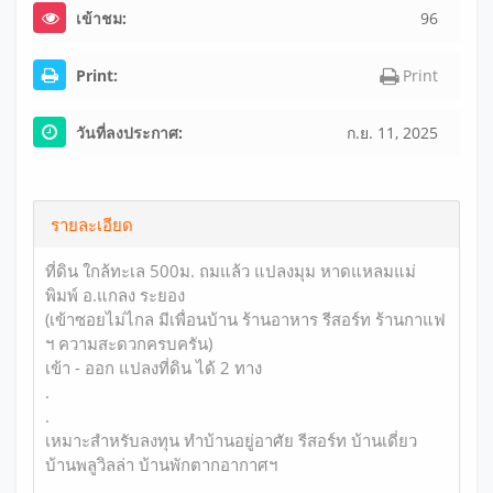
เข้าชม:
96
Print:
Print
วันที่ลงประกาศ:
ก.ย. 11, 2025
รายละเอียด
ที่ดิน ใกล้ทะเล 500ม. ถมแล้ว แปลงมุม หาดแหลมแม่
พิมพ์ อ.แกลง ระยอง
(เข้าซอยไม่ไกล มีเพื่อนบ้าน ร้านอาหาร รีสอร์ท ร้านกาแฟ
ฯ ความสะดวกครบครัน)
เข้า - ออก แปลงที่ดิน ได้ 2 ทาง
.
.
เหมาะสำหรับลงทุน ทำบ้านอยู่อาศัย รีสอร์ท บ้านเดี่ยว
บ้านพลูวิลล่า บ้านพักตากอากาศฯ
.